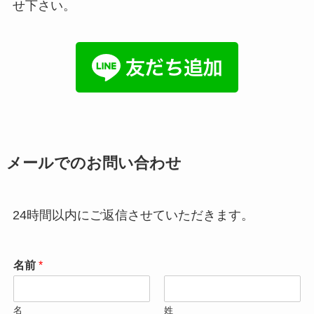
せ下さい。
メールでのお問い合わせ
24時間以内にご返信させていただきます。
名前
*
名
姓