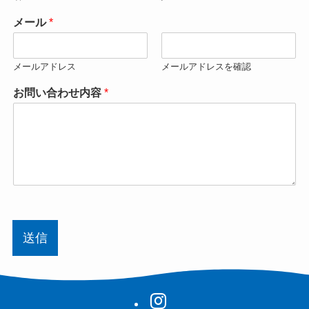
メール
*
メールアドレス
メールアドレスを確認
お問い合わせ内容
*
送信