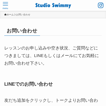
menu
ホーム
お問い合わせ
お問い合わせ
レッスンのお申し込みや空き状況、ご質問などに
つきましては、LINEもしくはメールにてお気軽に
お問い合わせ下さい。
LINEでのお問い合わせ
友だち追加をクリックし、トークよりお問い合わ