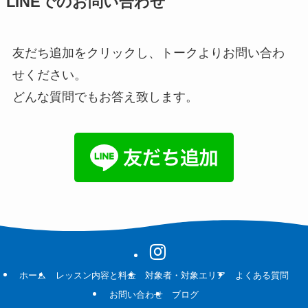
LINEでのお問い合わせ
友だち追加をクリックし、トークよりお問い合わ
せください。
どんな質問でもお答え致します。
ホーム
レッスン内容と料金
対象者・対象エリア
よくある質問
お問い合わせ
ブログ