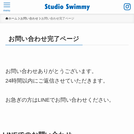
menu
ホーム
お問い合わせ
お問い合わせ完了ページ
お問い合わせ完了ページ
お問い合わせありがとうございます。
24時間以内にご返信させていただきます。
お急ぎの方はLINEでお問い合わせください。