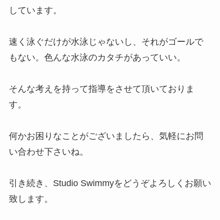
しています。
速く泳ぐだけが水泳じゃないし、それがゴールで
もない。色んな水泳のカタチがあっていい。
そんな考えを持って指導をさせて頂いておりま
す。
何かお困りなことがございましたら、気軽にお問
い合わせ下さいね。
引き続き、Studio Swimmyをどうぞよろしくお願い
致します。