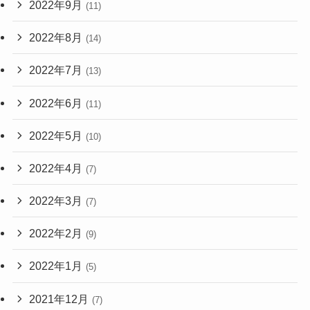
2022年9月
(11)
2022年8月
(14)
2022年7月
(13)
2022年6月
(11)
2022年5月
(10)
2022年4月
(7)
2022年3月
(7)
2022年2月
(9)
2022年1月
(5)
2021年12月
(7)