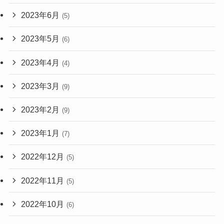
2023年6月
(5)
2023年5月
(6)
2023年4月
(4)
2023年3月
(9)
2023年2月
(9)
2023年1月
(7)
2022年12月
(5)
2022年11月
(5)
2022年10月
(6)