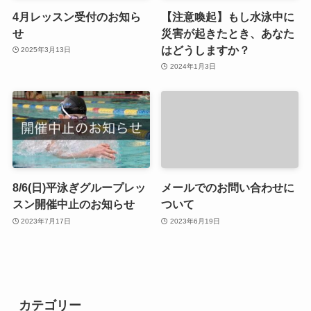
4月レッスン受付のお知ら
【注意喚起】もし水泳中に
せ
災害が起きたとき、あなた
はどうしますか？
2025年3月13日
2024年1月3日
8/6(日)平泳ぎグループレッ
メールでのお問い合わせに
スン開催中止のお知らせ
ついて
2023年7月17日
2023年6月19日
カテゴリー