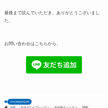
最後まで読んでいただき、ありがとうございまし
た。
お問い合わせはこちらから。
Uncategorized
大阪
水泳グループレッスン
水泳個人レッスン
関西