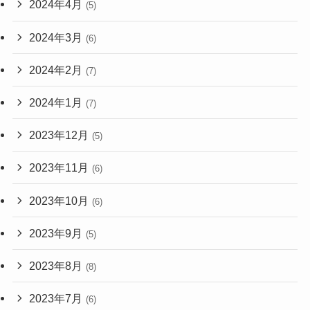
2024年4月
(5)
2024年3月
(6)
2024年2月
(7)
2024年1月
(7)
2023年12月
(5)
2023年11月
(6)
2023年10月
(6)
2023年9月
(5)
2023年8月
(8)
2023年7月
(6)