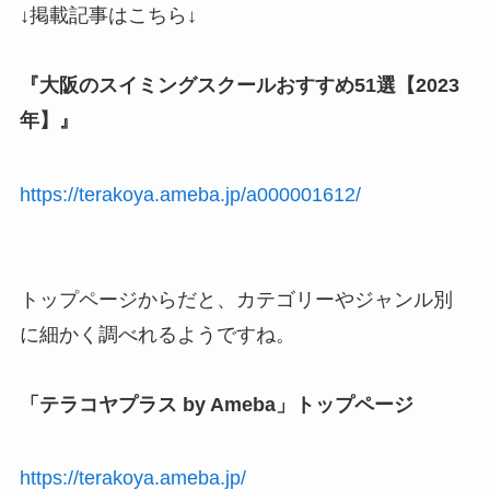
↓掲載記事はこちら↓
『大阪のスイミングスクールおすすめ51選【2023
年】』
https://terakoya.ameba.jp/a000001612/
トップページからだと、カテゴリーやジャンル別
に細かく調べれるようですね。
「テラコヤプラス by Ameba」トップページ
https://terakoya.ameba.jp/