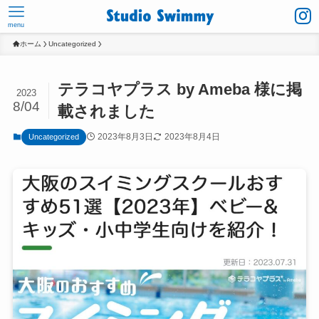
menu
ホーム
Uncategorized
テラコヤプラス by Ameba 様に掲
2023
8/04
載されました
2023年8月3日
2023年8月4日
Uncategorized