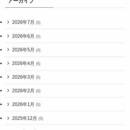
アーカイブ
2026年7月
(5)
2026年6月
(5)
2026年5月
(4)
2026年4月
(6)
2026年3月
(6)
2026年2月
(6)
2026年1月
(5)
2025年12月
(5)