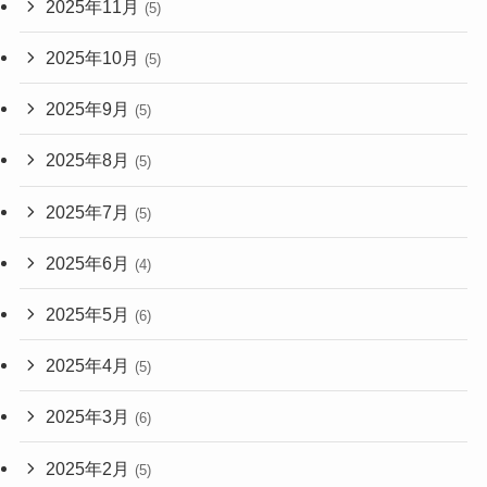
2025年11月
(5)
2025年10月
(5)
2025年9月
(5)
2025年8月
(5)
2025年7月
(5)
2025年6月
(4)
2025年5月
(6)
2025年4月
(5)
2025年3月
(6)
2025年2月
(5)