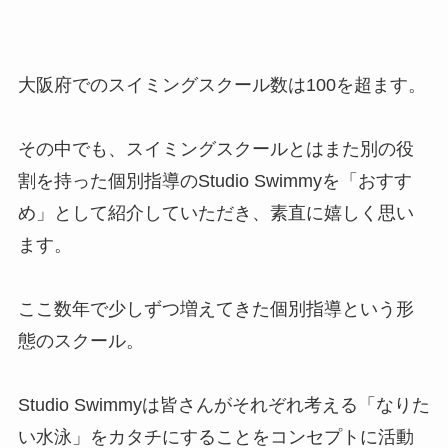
大阪府でのスイミングスクール数は100を超ます。
その中でも、スイミングスクールとはまた別の役
割を持った個別指導のStudio Swimmyを「おすす
め」として紹介していただき、素直に嬉しく思い
ます。
ここ数年で少しずつ増えてきた個別指導という形
態のスクール。
Studio Swimmyは皆さんがそれぞれ考える「なりた
い水泳」をカタチにすることをコンセプトに活動