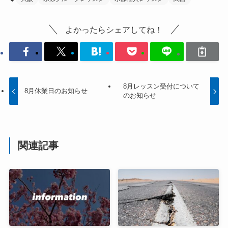
よかったらシェアしてね！
8月レッスン受付について
8月休業日のお知らせ
のお知らせ
関連記事