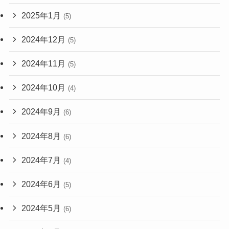
2025年1月
(5)
2024年12月
(5)
2024年11月
(5)
2024年10月
(4)
2024年9月
(6)
2024年8月
(6)
2024年7月
(4)
2024年6月
(5)
2024年5月
(6)