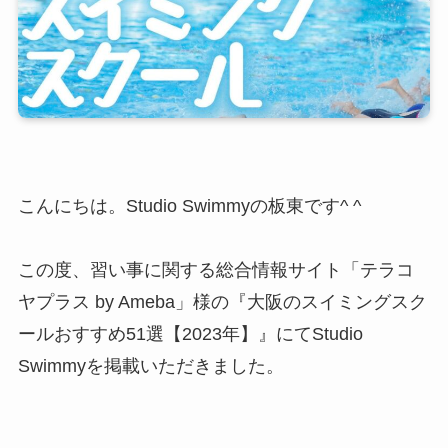
こんにちは。Studio Swimmyの板東です^ ^
この度、習い事に関する総合情報サイト「テラコ
ヤプラス by Ameba」様の『大阪のスイミングスク
ールおすすめ51選【2023年】』にてStudio
Swimmyを掲載いただきました。