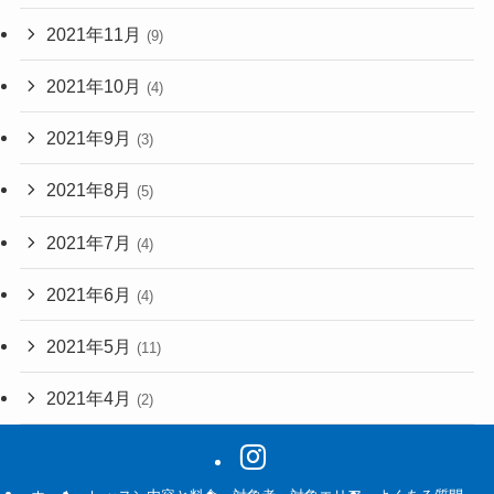
2021年11月
(9)
2021年10月
(4)
2021年9月
(3)
2021年8月
(5)
2021年7月
(4)
2021年6月
(4)
2021年5月
(11)
2021年4月
(2)