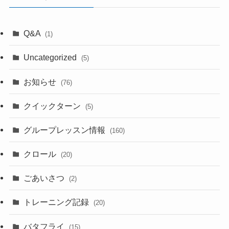
Q&A
(1)
Uncategorized
(5)
お知らせ
(76)
クイックターン
(5)
グループレッスン情報
(160)
クロール
(20)
ごあいさつ
(2)
トレーニング記録
(20)
バタフライ
(15)