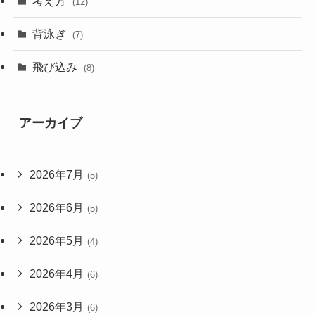
考え方
(12)
背泳ぎ
(7)
飛び込み
(8)
アーカイブ
2026年7月
(5)
2026年6月
(5)
2026年5月
(4)
2026年4月
(6)
2026年3月
(6)