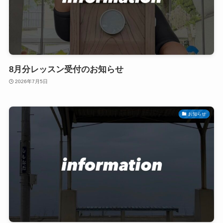
8月分レッスン受付のお知らせ
2026年7月5日
お知らせ