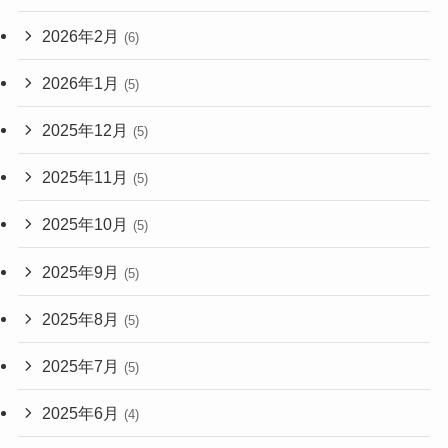
2026年2月
(6)
2026年1月
(5)
2025年12月
(5)
2025年11月
(5)
2025年10月
(5)
2025年9月
(5)
2025年8月
(5)
2025年7月
(5)
2025年6月
(4)