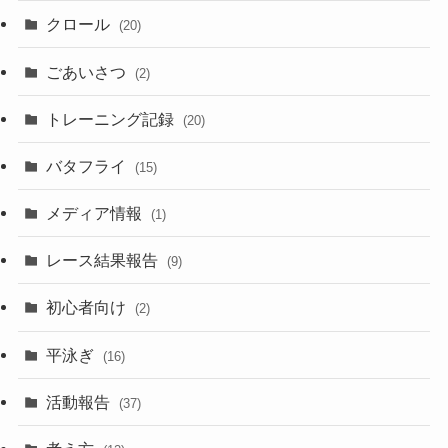
クロール
(20)
ごあいさつ
(2)
トレーニング記録
(20)
バタフライ
(15)
メディア情報
(1)
レース結果報告
(9)
初心者向け
(2)
平泳ぎ
(16)
活動報告
(37)