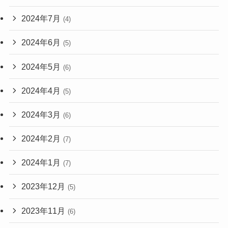
2024年7月
(4)
2024年6月
(5)
2024年5月
(6)
2024年4月
(5)
2024年3月
(6)
2024年2月
(7)
2024年1月
(7)
2023年12月
(5)
2023年11月
(6)