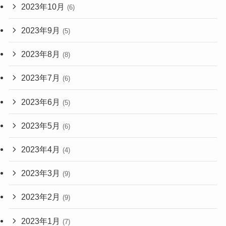
2023年10月
(6)
2023年9月
(5)
2023年8月
(8)
2023年7月
(6)
2023年6月
(5)
2023年5月
(6)
2023年4月
(4)
2023年3月
(9)
2023年2月
(9)
2023年1月
(7)