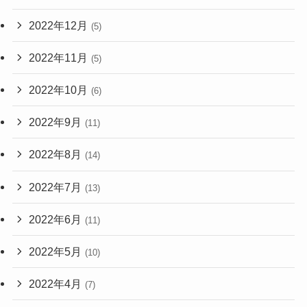
2022年12月
(5)
2022年11月
(5)
2022年10月
(6)
2022年9月
(11)
2022年8月
(14)
2022年7月
(13)
2022年6月
(11)
2022年5月
(10)
2022年4月
(7)