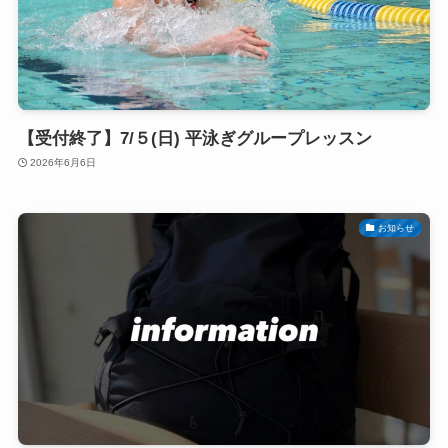
【受付終了】7/５(日) 平泳ぎグループレッスン
2026年6月6日
お知らせ