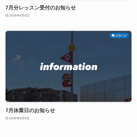
7月分レッスン受付のお知らせ
2026年6月6日
お知らせ
7月休業日のお知らせ
2026年6月6日