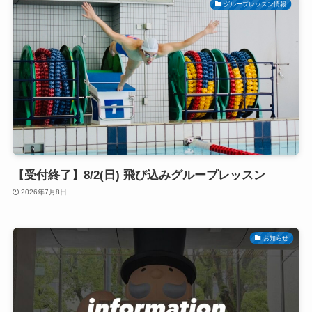
グループレッスン情報
【受付終了】8/2(日) 飛び込みグループレッスン
2026年7月8日
お知らせ