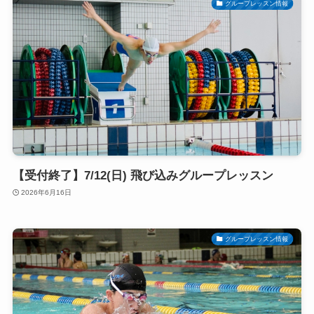
グループレッスン情報
【受付終了】7/12(日) 飛び込みグループレッスン
2026年6月16日
グループレッスン情報