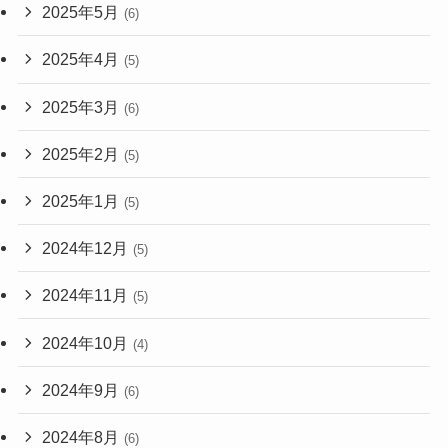
2025年5月
(6)
2025年4月
(5)
2025年3月
(6)
2025年2月
(5)
2025年1月
(5)
2024年12月
(5)
2024年11月
(5)
2024年10月
(4)
2024年9月
(6)
2024年8月
(6)