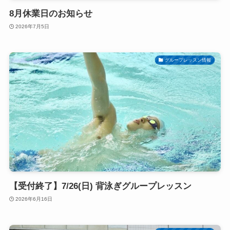
8月休業日のお知らせ
2026年7月5日
グループレッスン情報
【受付終了】7/26(日) 背泳ぎグループレッスン
2026年6月16日