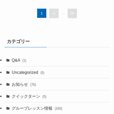
1
2
...
38
カテゴリー
Q&A
(1)
Uncategorized
(5)
お知らせ
(76)
クイックターン
(5)
グループレッスン情報
(160)