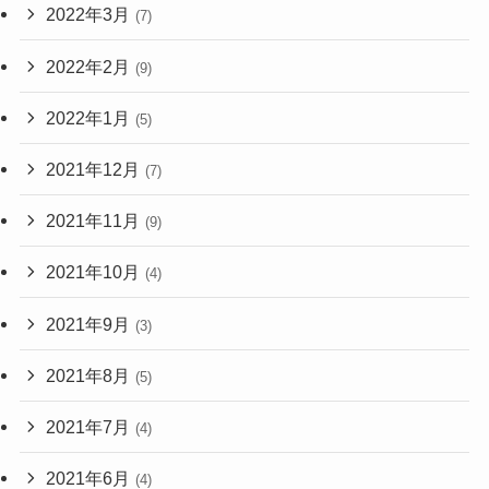
2022年3月
(7)
2022年2月
(9)
2022年1月
(5)
2021年12月
(7)
2021年11月
(9)
2021年10月
(4)
2021年9月
(3)
2021年8月
(5)
2021年7月
(4)
2021年6月
(4)