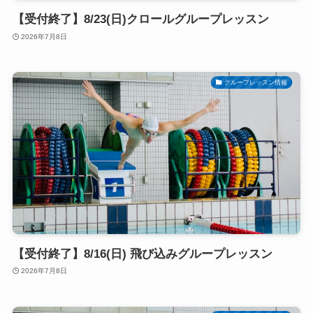
【受付終了】8/23(日)クロールグループレッスン
2026年7月8日
グループレッスン情報
【受付終了】8/16(日) 飛び込みグループレッスン
2026年7月8日