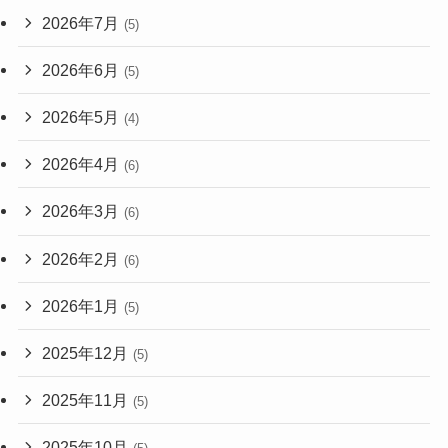
2026年7月
(5)
2026年6月
(5)
2026年5月
(4)
2026年4月
(6)
2026年3月
(6)
2026年2月
(6)
2026年1月
(5)
2025年12月
(5)
2025年11月
(5)
2025年10月