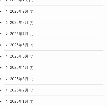
(5)
2025年9月
(5)
2025年8月
(5)
2025年7月
(5)
2025年6月
(4)
2025年5月
(6)
2025年4月
(5)
2025年3月
(6)
2025年2月
(5)
2025年1月
(5)