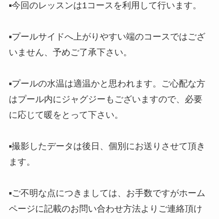
▪︎今回のレッスンは1コースを利用して行います。
▪︎プールサイドへ上がりやすい端のコースではござ
いません、予めご了承下さい。
▪︎プールの水温は適温かと思われます。ご心配な方
はプール内にジャグジーもございますので、必要
に応じて暖をとって下さい。
▪︎撮影したデータは後日、個別にお送りさせて頂き
ます。
▪︎ご不明な点につきましては、お手数ですがホーム
ページに記載のお問い合わせ方法よりご連絡頂け