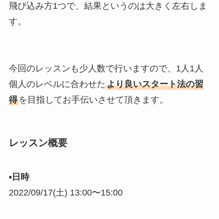
飛び込み方1つで、結果というのは大きく左右しま
す。
今回のレッスンも少人数で行いますので、1人1人
個人のレベルに合わせた
より良いスタート法の習
得
を目指してお手伝いさせて頂きます。
レッスン概要
▪︎
日時
2022/09/17(土) 13:00〜15:00