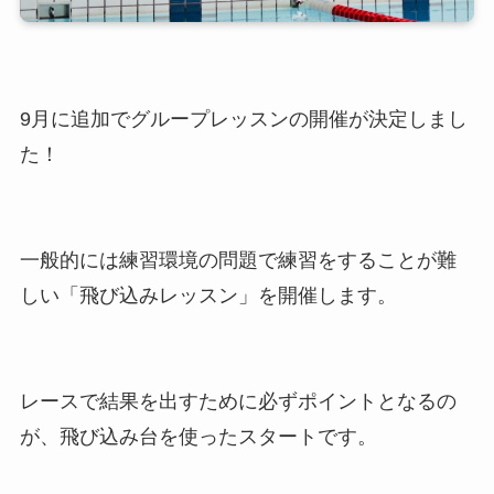
9月に追加でグループレッスンの開催が決定しまし
た！
一般的には練習環境の問題で練習をすることが難
しい「飛び込みレッスン」を開催します。
レースで結果を出すために必ずポイントとなるの
が、飛び込み台を使ったスタートです。