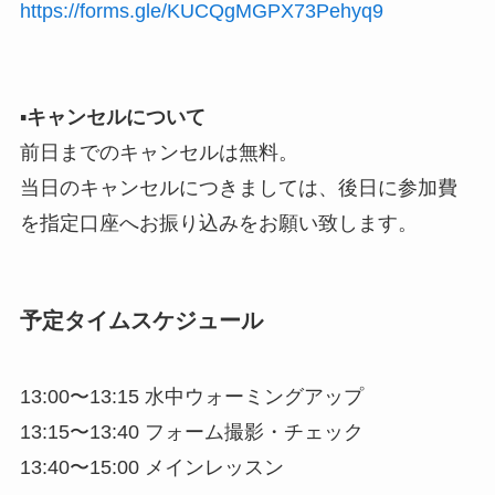
https://forms.gle/KUCQgMGPX73Pehyq9
▪︎
キャンセルについて
前日までのキャンセルは無料。
当日のキャンセルにつきましては、後日に参加費
を指定口座へお振り込みをお願い致します。
予定タイムスケジュール
13:00〜13:15 水中ウォーミングアップ
13:15〜13:40 フォーム撮影・チェック
13:40〜15:00 メインレッスン