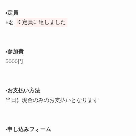
▪︎
定員
6名
※定員に達しました
▪︎
参加費
5000円
▪︎
お支払い方法
当日に現金のみのお支払いとなります
▪︎
申し込みフォーム