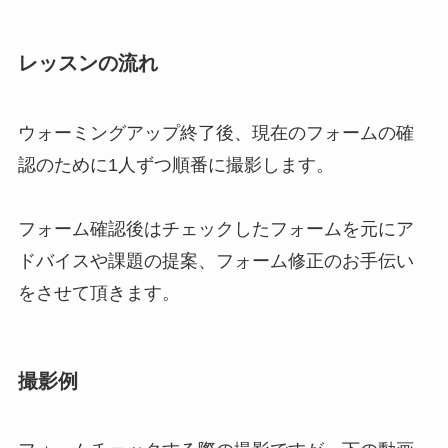
レッスンの流れ
ウォーミングアップ終了後、現在のフォームの確
認のために1人ずつ順番に撮影します。
フォーム確認後はチェックしたフォームを元にア
ドバイスや課題の提案、フォーム修正のお手伝い
をさせて頂きます。
撮影例