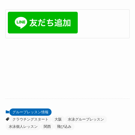
グループレッスン情報
クラウチングスタート
大阪
水泳グループレッスン
水泳個人レッスン
関西
飛び込み