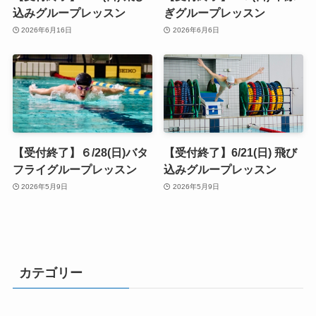
込みグループレッスン
ぎグループレッスン
2026年6月16日
2026年6月6日
【受付終了】６/28(日)バタ
【受付終了】6/21(日) 飛び
フライグループレッスン
込みグループレッスン
2026年5月9日
2026年5月9日
カテゴリー