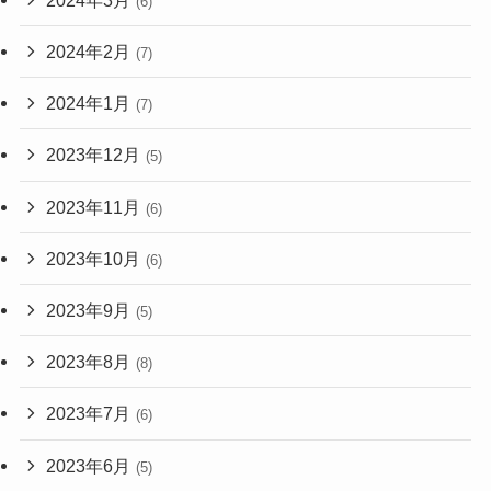
(6)
2024年2月
(7)
2024年1月
(7)
2023年12月
(5)
2023年11月
(6)
2023年10月
(6)
2023年9月
(5)
2023年8月
(8)
2023年7月
(6)
2023年6月
(5)