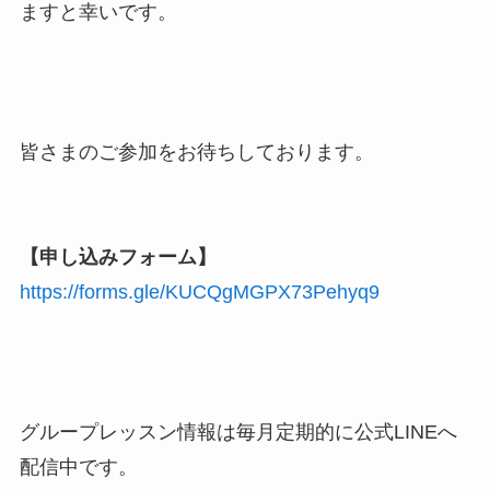
ますと幸いです。
皆さまのご参加をお待ちしております。
【申し込みフォーム】
https://forms.gle/KUCQgMGPX73Pehyq9
グループレッスン情報は毎月定期的に公式LINEへ
配信中です。