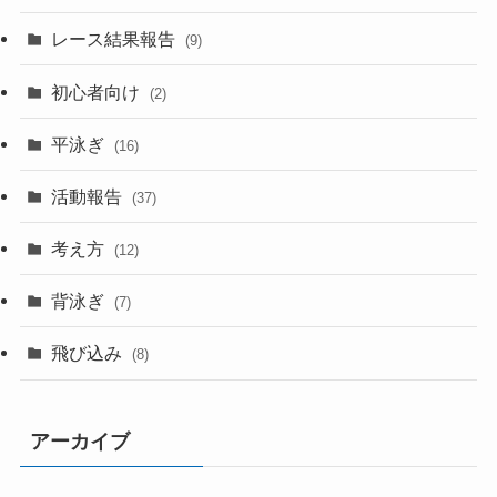
レース結果報告
(9)
初心者向け
(2)
平泳ぎ
(16)
活動報告
(37)
考え方
(12)
背泳ぎ
(7)
飛び込み
(8)
アーカイブ