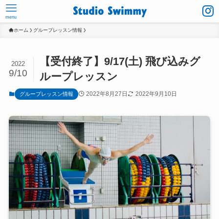
menu
ホーム
グループレッスン情報
【受付終了】9/17(土) 飛び込みグ
2022
9/10
ループレッスン
2022年8月27日
2022年9月10日
グループレッスン情報