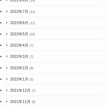
2022年8月
(14)
2022年7月
(13)
2022年6月
(11)
2022年5月
(10)
2022年4月
(7)
2022年3月
(7)
2022年2月
(9)
2022年1月
(5)
2021年12月
(7)
2021年11月
(9)