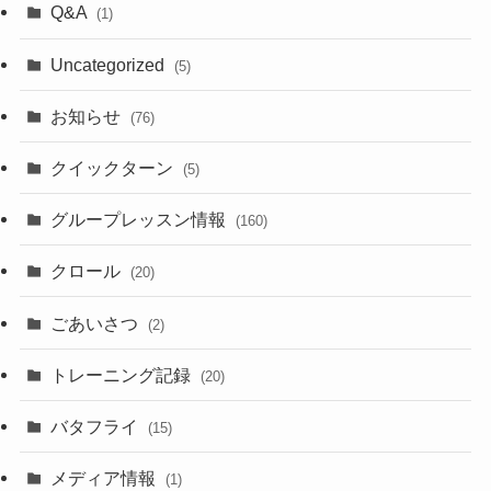
Q&A
(1)
Uncategorized
(5)
お知らせ
(76)
クイックターン
(5)
グループレッスン情報
(160)
クロール
(20)
ごあいさつ
(2)
トレーニング記録
(20)
バタフライ
(15)
メディア情報
(1)