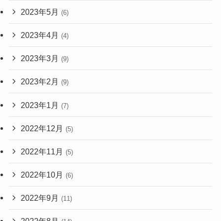
2023年5月
(6)
2023年4月
(4)
2023年3月
(9)
2023年2月
(9)
2023年1月
(7)
2022年12月
(5)
2022年11月
(5)
2022年10月
(6)
2022年9月
(11)