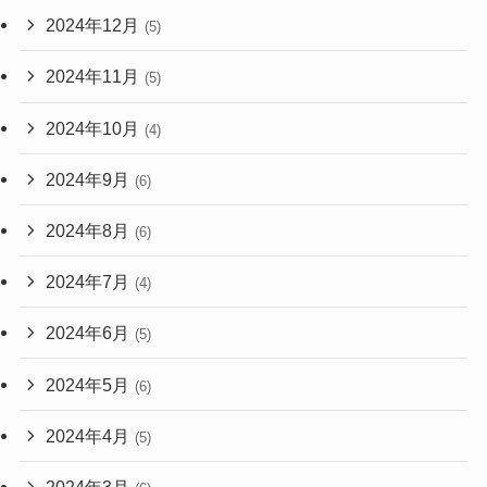
2024年12月
(5)
2024年11月
(5)
2024年10月
(4)
2024年9月
(6)
2024年8月
(6)
2024年7月
(4)
2024年6月
(5)
2024年5月
(6)
2024年4月
(5)
2024年3月