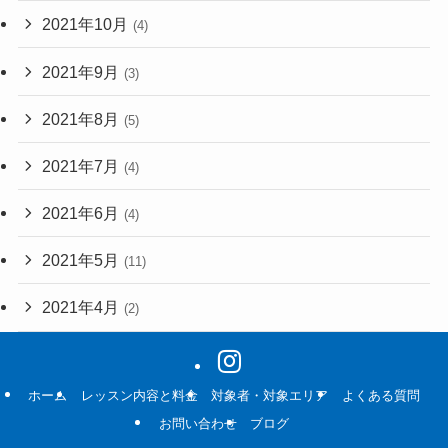
2021年10月
(4)
2021年9月
(3)
2021年8月
(5)
2021年7月
(4)
2021年6月
(4)
2021年5月
(11)
2021年4月
(2)
ホーム
レッスン内容と料金
対象者・対象エリア
よくある質問
お問い合わせ
ブログ