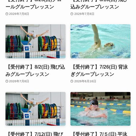
ールグループレッスン
込みグループレッスン
2026年7月8日
2026年7月8日
【受付終了】8/2(日) 飛び込
【受付終了】7/26(日) 背泳
みグループレッスン
ぎグループレッスン
2026年7月8日
2026年6月16日
【受付終了】7/12(日) 飛び
【受付終了】7/５(日) 平泳