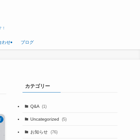
す！
合わせ
ブログ
カテゴリー
Q&A
(1)
Uncategorized
(5)
報
お知らせ
(76)