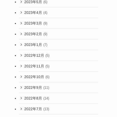
2023年5月
(6)
2023年4月
(4)
2023年3月
(9)
2023年2月
(9)
2023年1月
(7)
2022年12月
(5)
2022年11月
(5)
2022年10月
(6)
2022年9月
(11)
2022年8月
(14)
2022年7月
(13)