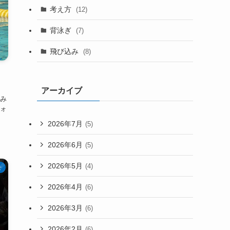
考え方
(12)
背泳ぎ
(7)
飛び込み
(8)
アーカイブ
み
ォ
2026年7月
(5)
2026年6月
(5)
2026年5月
(4)
せ
2026年4月
(6)
2026年3月
(6)
2026年2月
(6)