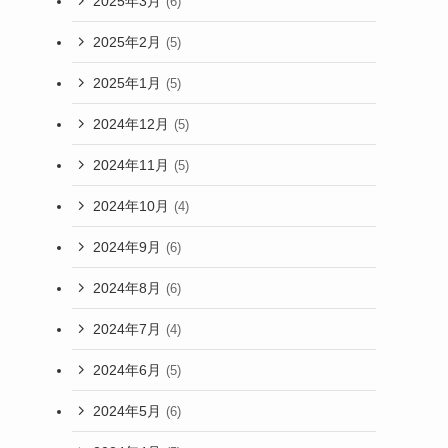
2025年3月
(6)
2025年2月
(5)
2025年1月
(5)
2024年12月
(5)
2024年11月
(5)
2024年10月
(4)
2024年9月
(6)
2024年8月
(6)
2024年7月
(4)
2024年6月
(5)
2024年5月
(6)