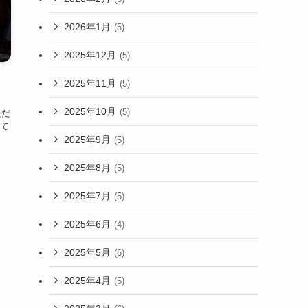
2026年1月
(5)
2025年12月
(5)
2025年11月
(5)
。
2025年10月
(5)
ただ
て
2025年9月
(5)
2025年8月
(5)
2025年7月
(5)
2025年6月
(4)
2025年5月
(6)
2025年4月
(5)