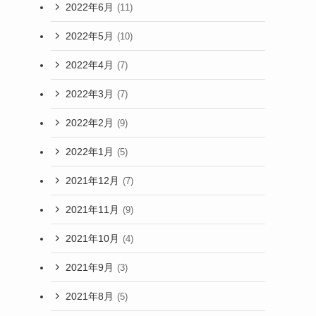
2022年6月
(11)
2022年5月
(10)
2022年4月
(7)
2022年3月
(7)
2022年2月
(9)
2022年1月
(5)
2021年12月
(7)
2021年11月
(9)
2021年10月
(4)
2021年9月
(3)
2021年8月
(5)