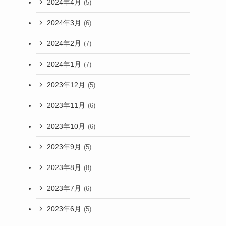
2024年4月
(5)
2024年3月
(6)
2024年2月
(7)
2024年1月
(7)
2023年12月
(5)
2023年11月
(6)
2023年10月
(6)
2023年9月
(5)
2023年8月
(8)
2023年7月
(6)
2023年6月
(5)