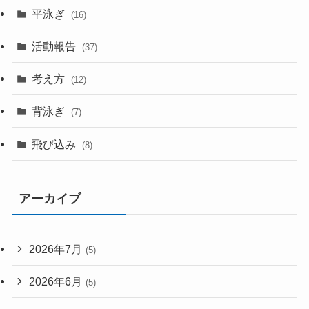
平泳ぎ
(16)
活動報告
(37)
考え方
(12)
背泳ぎ
(7)
飛び込み
(8)
アーカイブ
2026年7月
(5)
2026年6月
(5)