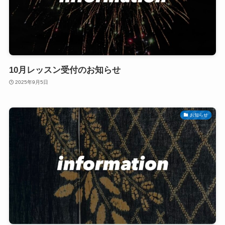
10月レッスン受付のお知らせ
2025年9月5日
お知らせ