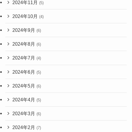
2024年11月
(5)
2024年10月
(4)
2024年9月
(6)
2024年8月
(6)
2024年7月
(4)
2024年6月
(5)
2024年5月
(6)
2024年4月
(5)
2024年3月
(6)
2024年2月
(7)