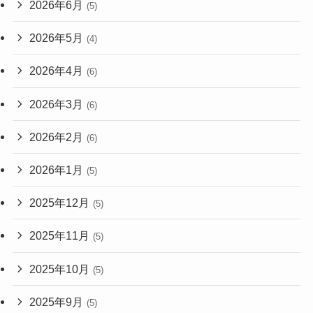
2026年6月
(5)
2026年5月
(4)
2026年4月
(6)
2026年3月
(6)
2026年2月
(6)
2026年1月
(5)
2025年12月
(5)
2025年11月
(5)
2025年10月
(5)
2025年9月
(5)