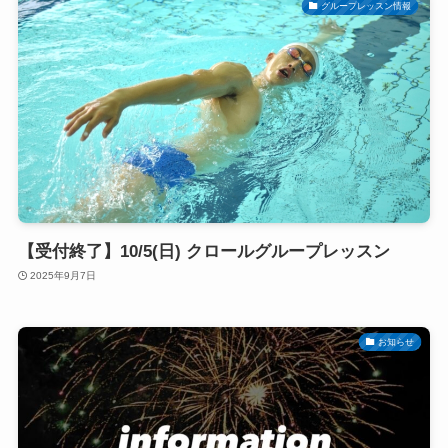
グループレッスン情報
【受付終了】10/5(日) クロールグループレッスン
2025年9月7日
お知らせ