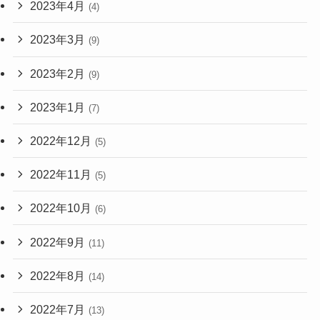
2023年4月
(4)
2023年3月
(9)
2023年2月
(9)
2023年1月
(7)
2022年12月
(5)
2022年11月
(5)
2022年10月
(6)
2022年9月
(11)
2022年8月
(14)
2022年7月
(13)