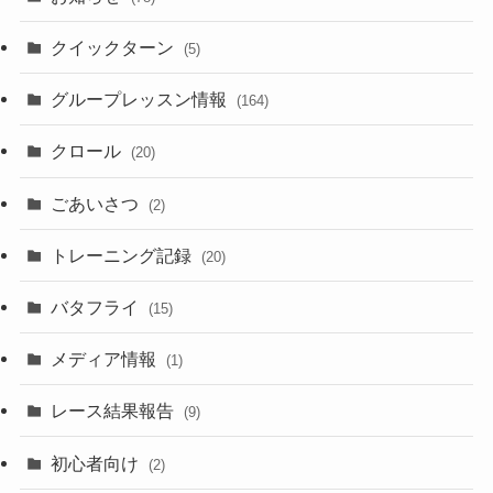
クイックターン
(5)
グループレッスン情報
(164)
クロール
(20)
ごあいさつ
(2)
トレーニング記録
(20)
バタフライ
(15)
メディア情報
(1)
レース結果報告
(9)
初心者向け
(2)