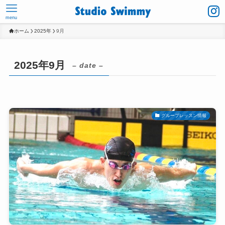
menu
ホーム
2025年
9月
2025年9月
– date –
グループレッスン情報