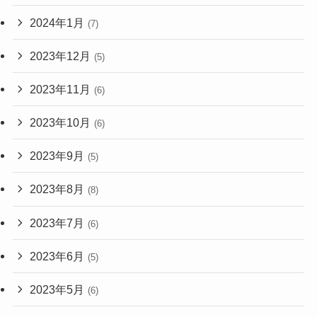
2024年1月
(7)
2023年12月
(5)
2023年11月
(6)
2023年10月
(6)
2023年9月
(5)
2023年8月
(8)
2023年7月
(6)
2023年6月
(5)
2023年5月
(6)