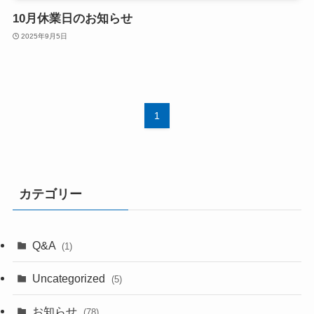
10月休業日のお知らせ
2025年9月5日
1
カテゴリー
Q&A
(1)
Uncategorized
(5)
お知らせ
(78)