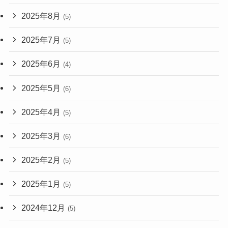
2025年8月
(5)
2025年7月
(5)
2025年6月
(4)
2025年5月
(6)
2025年4月
(5)
2025年3月
(6)
2025年2月
(5)
2025年1月
(5)
2024年12月
(5)