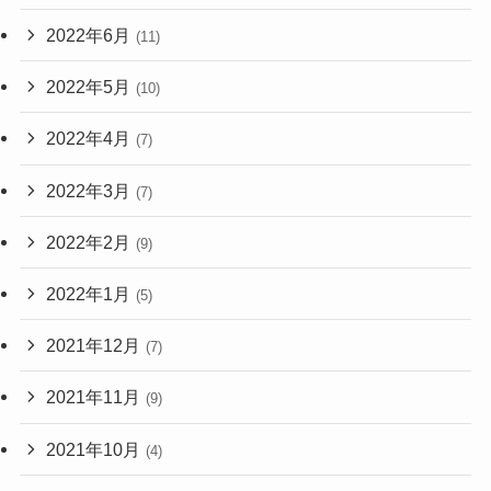
2022年6月
(11)
2022年5月
(10)
2022年4月
(7)
2022年3月
(7)
2022年2月
(9)
2022年1月
(5)
2021年12月
(7)
2021年11月
(9)
2021年10月
(4)