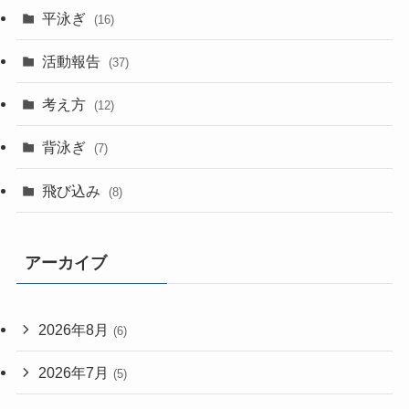
平泳ぎ
(16)
活動報告
(37)
考え方
(12)
背泳ぎ
(7)
飛び込み
(8)
アーカイブ
2026年8月
(6)
2026年7月
(5)