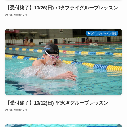
【受付終了】10/26(日) バタフライグループレッスン
2025年9月7日
グループレッスン情報
【受付終了】10/12(日) 平泳ぎグループレッスン
2025年9月7日