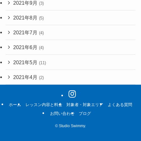
2021年9月
(3)
2021年8月
(5)
2021年7月
(4)
2021年6月
(4)
2021年5月
(11)
2021年4月
(2)
ホーム
レッスン内容と料金
対象者・対象エリア
よくある質問
お問い合わせ
ブログ
©
Studio Swimmy.