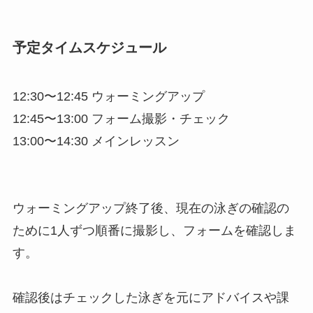
予定タイムスケジュール
12:30〜12:45 ウォーミングアップ
12:45〜13:00 フォーム撮影・チェック
13:00〜14:30 メインレッスン
ウォーミングアップ終了後、現在の泳ぎの確認の
ために1人ずつ順番に撮影し、フォームを確認しま
す。
確認後はチェックした泳ぎを元にアドバイスや課