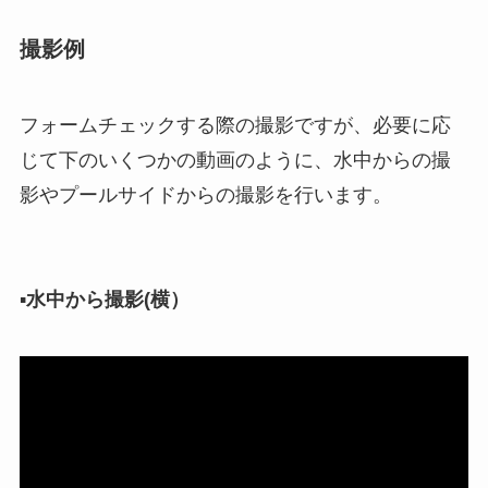
撮影例
フォームチェックする際の撮影ですが、必要に応
じて下のいくつかの動画のように、水中からの撮
影やプールサイドからの撮影を行います。
▪︎
水中から撮影(横）