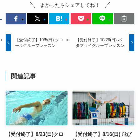
よかったらシェアしてね！
【受付終了】10/5(日) クロ
【受付終了】10/26(日) バ
ールグループレッスン
タフライグループレッスン
関連記事
【受付終了】8/23(日)クロ
【受付終了】8/16(日) 飛び