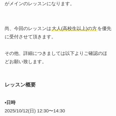
がメインのレッスンになります。
尚、今回のレッスンは
大人(高校生以上)の方
を優先
に受付させて頂きます。
その他、詳細につきましては以下よりご確認のほ
どお願い致します。
レッスン概要
▪︎
日時
2025/10/12(日) 12:30〜14:30