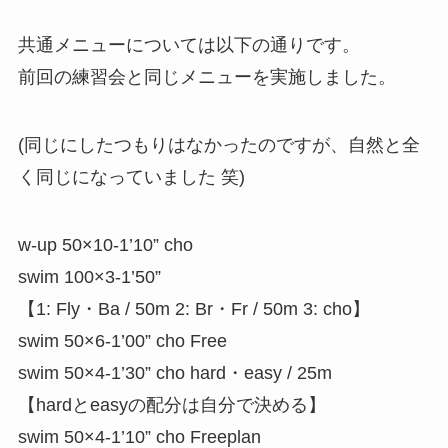
共通メニューについては以下の通りです。
前回の練習会と同じメニューを実施しました。
(同じにしたつもりはなかったのですが、自然と全
く同じになっていました 笑)
w-up 50×10-1’10” cho
swim 100×3-1’50”
【1: Fly・Ba / 50m 2: Br・Fr / 50m 3: cho】
swim 50×6-1’00” cho Free
swim 50×4-1’30” cho hard・easy / 25m
【hardとeasyの配分は自分で決める】
swim 50×4-1’10” cho Freeplan