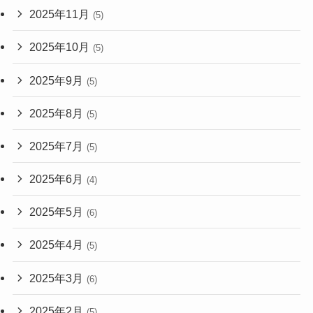
2025年11月
(5)
2025年10月
(5)
2025年9月
(5)
2025年8月
(5)
2025年7月
(5)
2025年6月
(4)
2025年5月
(6)
2025年4月
(5)
2025年3月
(6)
2025年2月
(5)