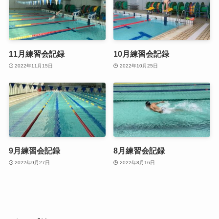
11月練習会記録
10月練習会記録
2022年11月15日
2022年10月25日
9月練習会記録
8月練習会記録
2022年9月27日
2022年8月16日