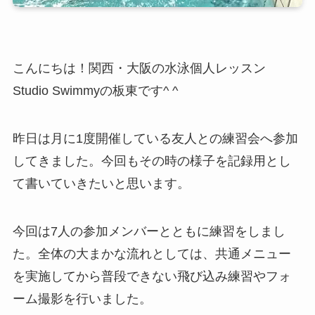
こんにちは！関西・大阪の水泳個人レッスン
Studio Swimmyの板東です^ ^
昨日は月に1度開催している友人との練習会へ参加
してきました。今回もその時の様子を記録用とし
て書いていきたいと思います。
今回は7人の参加メンバーとともに練習をしまし
た。全体の大まかな流れとしては、共通メニュー
を実施してから普段できない飛び込み練習やフォ
ーム撮影を行いました。