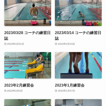
2023/03/28 コーチの練習日
2023/03/14 コーチの練習日
誌
誌
2023年3月31日
2023年3月15日
2023年2月練習会
2023年1月練習会
2023年3月2日
2023年1月27日