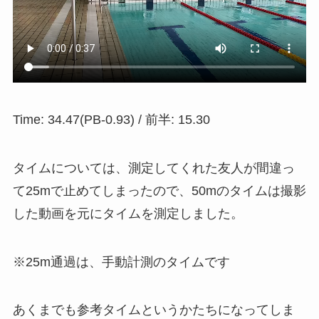
Time: 34.47(PB-0.93) / 前半: 15.30
タイムについては、測定してくれた友人が間違っ
て25mで止めてしまったので、50mのタイムは撮影
した動画を元にタイムを測定しました。
※25m通過は、手動計測のタイムです
あくまでも参考タイムというかたちになってしま