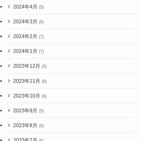
2024年4月
(5)
2024年3月
(6)
2024年2月
(7)
2024年1月
(7)
2023年12月
(5)
2023年11月
(6)
2023年10月
(6)
2023年9月
(5)
2023年8月
(8)
2023年7月
(6)