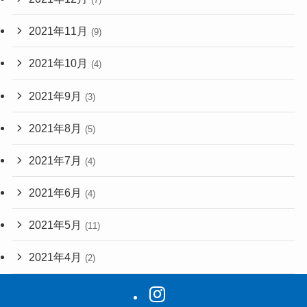
2021年11月
(9)
2021年10月
(4)
2021年9月
(3)
2021年8月
(5)
2021年7月
(4)
2021年6月
(4)
2021年5月
(11)
2021年4月
(2)