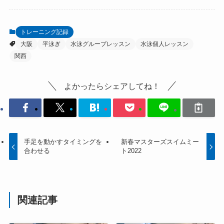
トレーニング記録
大阪
平泳ぎ
水泳グループレッスン
水泳個人レッスン
関西
よかったらシェアしてね！
手足を動かすタイミングを
新春マスターズスイムミー
合わせる
ト2022
関連記事