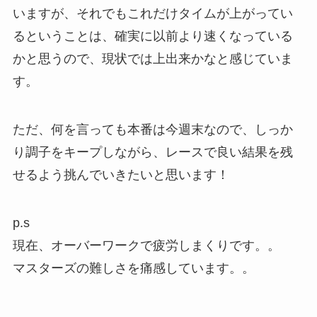
いますが、それでもこれだけタイムが上がってい
るということは、確実に以前より速くなっている
かと思うので、現状では上出来かなと感じていま
す。
ただ、何を言っても本番は今週末なので、しっか
り調子をキープしながら、レースで良い結果を残
せるよう挑んでいきたいと思います！
p.s
現在、オーバーワークで疲労しまくりです。。
マスターズの難しさを痛感しています。。