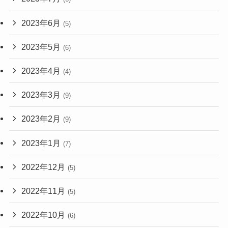
2023年6月
(5)
2023年5月
(6)
2023年4月
(4)
2023年3月
(9)
2023年2月
(9)
2023年1月
(7)
2022年12月
(5)
2022年11月
(5)
2022年10月
(6)