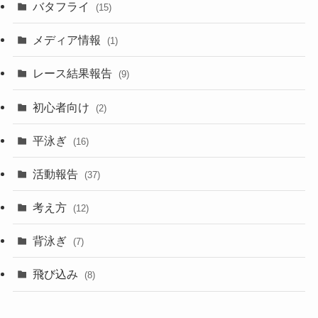
バタフライ
(15)
メディア情報
(1)
レース結果報告
(9)
初心者向け
(2)
平泳ぎ
(16)
活動報告
(37)
考え方
(12)
背泳ぎ
(7)
飛び込み
(8)