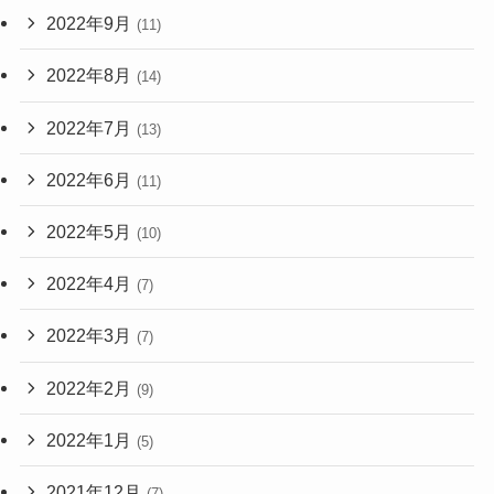
2022年9月
(11)
2022年8月
(14)
2022年7月
(13)
2022年6月
(11)
2022年5月
(10)
2022年4月
(7)
2022年3月
(7)
2022年2月
(9)
2022年1月
(5)
2021年12月
(7)