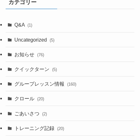
カテゴリー
Q&A
(1)
Uncategorized
(5)
お知らせ
(76)
クイックターン
(5)
グループレッスン情報
(160)
クロール
(20)
ごあいさつ
(2)
トレーニング記録
(20)