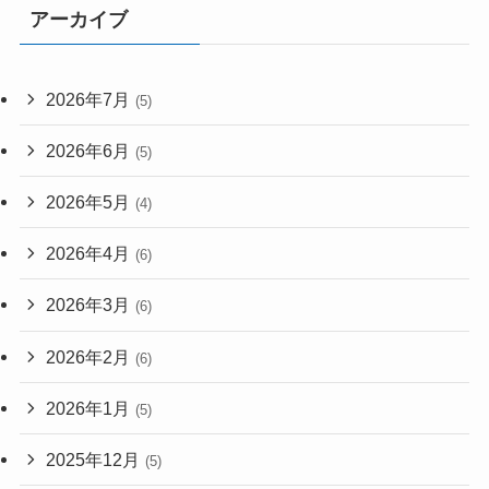
アーカイブ
2026年7月
(5)
2026年6月
(5)
2026年5月
(4)
2026年4月
(6)
2026年3月
(6)
2026年2月
(6)
2026年1月
(5)
2025年12月
(5)