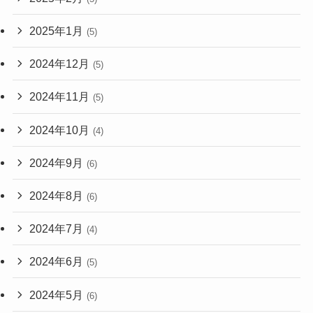
2025年1月
(5)
2024年12月
(5)
2024年11月
(5)
2024年10月
(4)
2024年9月
(6)
2024年8月
(6)
2024年7月
(4)
2024年6月
(5)
2024年5月
(6)