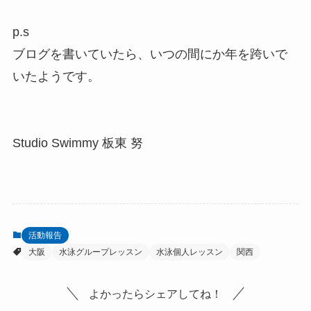
p.s
ブログを書いていたら、いつの間にか年を跨いで
いたようです。
Studio Swimmy 板東 努
活動報告
大阪
水泳グループレッスン
水泳個人レッスン
関西
よかったらシェアしてね！