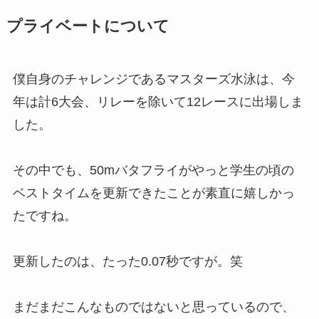
プライベートについて
僕自身のチャレンジであるマスターズ水泳は、今
年は計6大会、リレーを除いて12レースに出場しま
した。
その中でも、50mバタフライがやっと学生の頃の
ベストタイムを更新できたことが素直に嬉しかっ
たですね。
更新したのは、たった0.07秒ですが。笑
まだまだこんなものではないと思っているので、