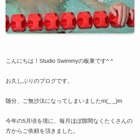
こんにちは！Studio Swimmyの板東です^ ^
お久しぶりのブログです。
随分、ご無沙汰になってしまいましたm(_ _)m
今年の5月頃を境に、毎月ほぼ隙間なくたくさんの
方からご依頼を頂きました。