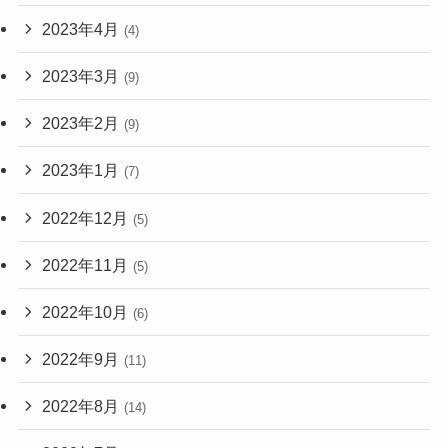
2023年4月
(4)
2023年3月
(9)
2023年2月
(9)
2023年1月
(7)
2022年12月
(5)
2022年11月
(5)
2022年10月
(6)
2022年9月
(11)
2022年8月
(14)