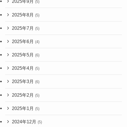
2025年9月
(5)
2025年8月
(5)
2025年7月
(5)
2025年6月
(4)
2025年5月
(6)
2025年4月
(5)
2025年3月
(6)
2025年2月
(5)
2025年1月
(5)
2024年12月
(5)