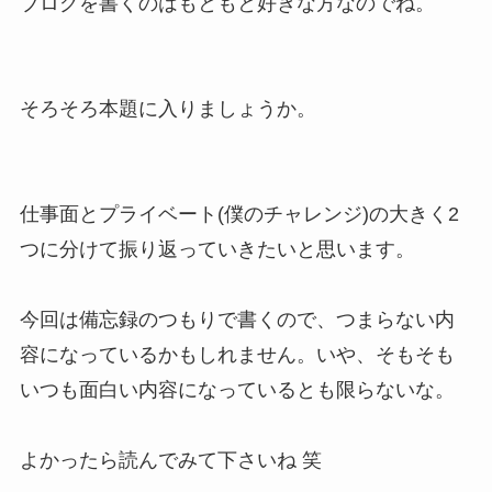
ブログを書くのはもともと好きな方なのでね。
そろそろ本題に入りましょうか。
仕事面とプライベート(僕のチャレンジ)の大きく2
つに分けて振り返っていきたいと思います。
今回は備忘録のつもりで書くので、つまらない内
容になっているかもしれません。いや、そもそも
いつも面白い内容になっているとも限らないな。
よかったら読んでみて下さいね 笑