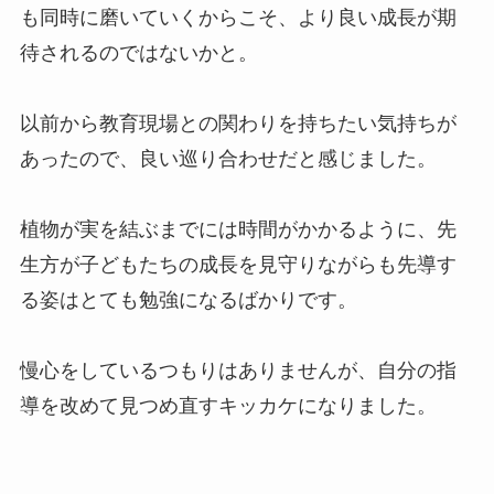
も同時に磨いていくからこそ、より良い成長が期
待されるのではないかと。
以前から教育現場との関わりを持ちたい気持ちが
あったので、良い巡り合わせだと感じました。
植物が実を結ぶまでには時間がかかるように、先
生方が子どもたちの成長を見守りながらも先導す
る姿はとても勉強になるばかりです。
慢心をしているつもりはありませんが、自分の指
導を改めて見つめ直すキッカケになりました。