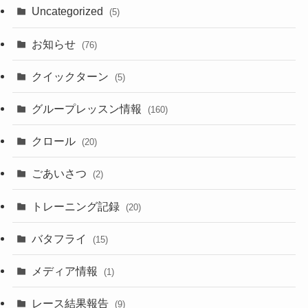
Uncategorized
(5)
お知らせ
(76)
クイックターン
(5)
グループレッスン情報
(160)
クロール
(20)
ごあいさつ
(2)
トレーニング記録
(20)
バタフライ
(15)
メディア情報
(1)
レース結果報告
(9)