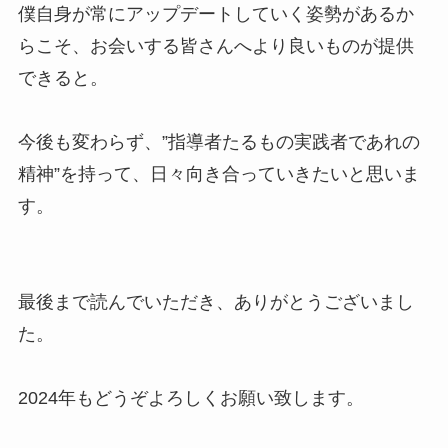
僕自身が常にアップデートしていく姿勢があるか
らこそ、お会いする皆さんへより良いものが提供
できると。
今後も変わらず、”指導者たるもの実践者であれの
精神”を持って、日々向き合っていきたいと思いま
す。
最後まで読んでいただき、ありがとうございまし
た。
2024年もどうぞよろしくお願い致します。