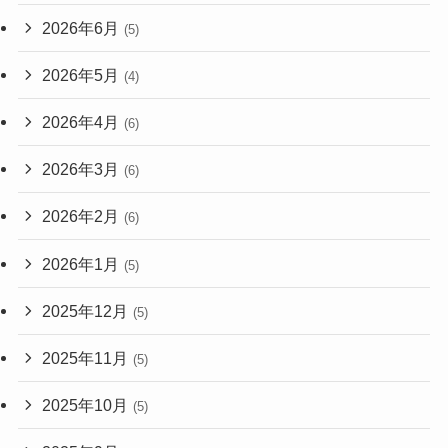
2026年6月
(5)
2026年5月
(4)
2026年4月
(6)
2026年3月
(6)
2026年2月
(6)
2026年1月
(5)
2025年12月
(5)
2025年11月
(5)
2025年10月
(5)