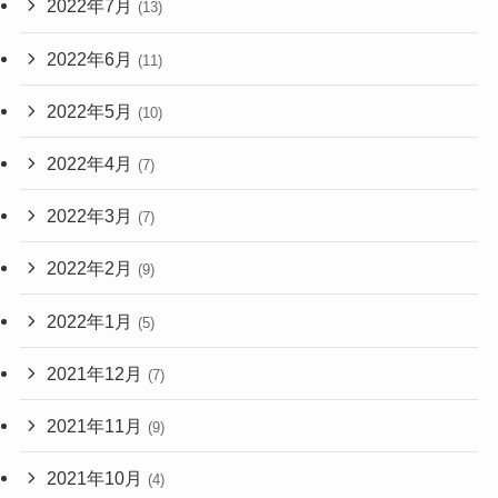
2022年7月
(13)
2022年6月
(11)
2022年5月
(10)
2022年4月
(7)
2022年3月
(7)
2022年2月
(9)
2022年1月
(5)
2021年12月
(7)
2021年11月
(9)
2021年10月
(4)