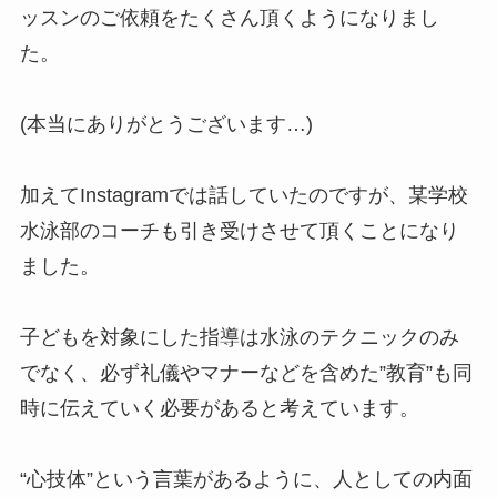
ッスンのご依頼をたくさん頂くようになりまし
た。
(本当にありがとうございます…)
加えてInstagramでは話していたのですが、某学校
水泳部のコーチも引き受けさせて頂くことになり
ました。
子どもを対象にした指導は水泳のテクニックのみ
でなく、必ず礼儀やマナーなどを含めた”教育”も同
時に伝えていく必要があると考えています。
“心技体”という言葉があるように、人としての内面