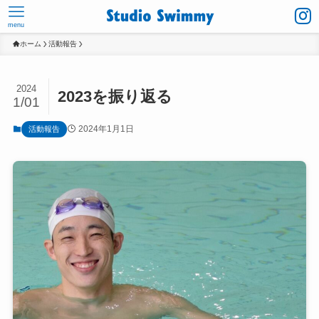
menu
ホーム
活動報告
2024
2023を振り返る
1/01
2024年1月1日
活動報告