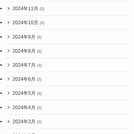
2024年11月
(5)
2024年10月
(4)
2024年9月
(6)
2024年8月
(6)
2024年7月
(4)
2024年6月
(5)
2024年5月
(6)
2024年4月
(5)
2024年3月
(6)