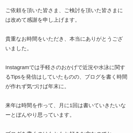
ご依頼を頂いた皆さま、ご検討を頂いた皆さまに
は改めて感謝を申し上げます。
貴重なお時間をいただき、本当にありがとうござ
いました。
Instagramでは手軽さのおかげで近況や水泳に関す
るTipsを発信はしていたものの、ブログを書く時間
が作れず気づけば年末に。
来年は時間を作って、月に1回は書いていきたいな
ーとぼんやり思っています。