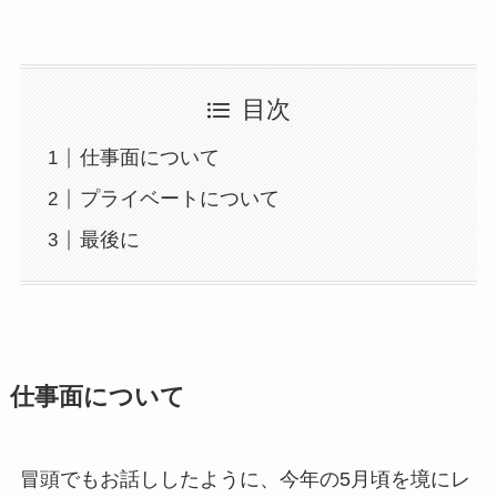
目次
仕事面について
プライベートについて
最後に
仕事面について
冒頭でもお話ししたように、今年の5月頃を境にレ