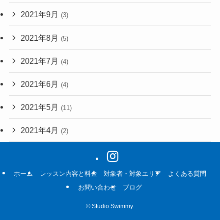
2021年9月
(3)
2021年8月
(5)
2021年7月
(4)
2021年6月
(4)
2021年5月
(11)
2021年4月
(2)
ホーム
レッスン内容と料金
対象者・対象エリア
よくある質問
お問い合わせ
ブログ
©
Studio Swimmy.