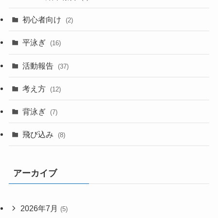
初心者向け
(2)
平泳ぎ
(16)
活動報告
(37)
考え方
(12)
背泳ぎ
(7)
飛び込み
(8)
アーカイブ
2026年7月
(5)