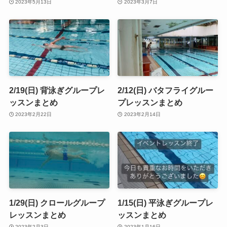
2023年5月13日
2023年3月7日
2/19(日) 背泳ぎグループレ
2/12(日) バタフライグルー
ッスンまとめ
プレッスンまとめ
2023年2月22日
2023年2月14日
1/29(日) クロールグループ
1/15(日) 平泳ぎグループレ
レッスンまとめ
ッスンまとめ
2023年2月3日
2023年1月16日