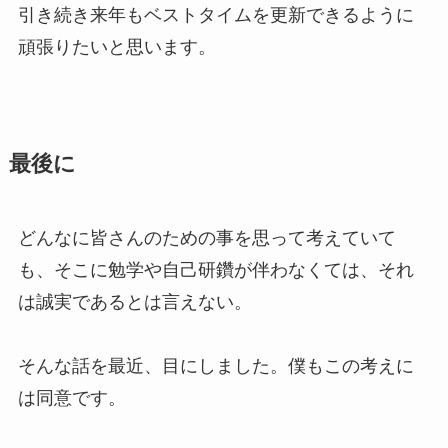
引き続き来年もベストタイムを更新できるように
頑張りたいと思います。
最後に
どんなに皆さんのための事を思って考えていて
も、そこに勉学や自己研鑽が伴わなくては、それ
は誠実であるとは言えない。
そんな話を最近、目にしました。僕もこの考えに
は同意です。