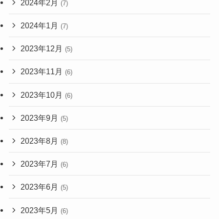
2024年2月
(7)
2024年1月
(7)
2023年12月
(5)
2023年11月
(6)
2023年10月
(6)
2023年9月
(5)
2023年8月
(8)
2023年7月
(6)
2023年6月
(5)
2023年5月
(6)