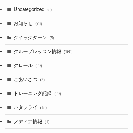
Uncategorized
(5)
お知らせ
(76)
クイックターン
(5)
グループレッスン情報
(160)
クロール
(20)
ごあいさつ
(2)
トレーニング記録
(20)
バタフライ
(15)
メディア情報
(1)