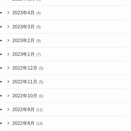
2023年4月
(4)
2023年3月
(9)
2023年2月
(9)
2023年1月
(7)
2022年12月
(5)
2022年11月
(5)
2022年10月
(6)
2022年9月
(11)
2022年8月
(14)