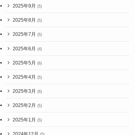
2025年9月
(5)
2025年8月
(5)
2025年7月
(5)
2025年6月
(4)
2025年5月
(6)
2025年4月
(5)
2025年3月
(6)
2025年2月
(5)
2025年1月
(5)
2024年12月
(5)