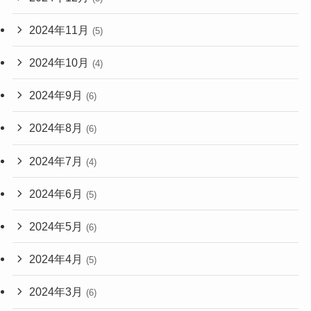
2024年11月
(5)
2024年10月
(4)
2024年9月
(6)
2024年8月
(6)
2024年7月
(4)
2024年6月
(5)
2024年5月
(6)
2024年4月
(5)
2024年3月
(6)