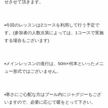
せさせて頂きます。
▪︎今回のレッスンは2コースを利用して行う予定で
す。(参加者の人数次第によっては、1コースで実施
する場合もございます)
▪︎メインレッスンの進行は、50m×何本といったメニ
ュー形式ではございません。
▪︎寒さにご心配な方はプール内にジャグジーもござ
いますので、必要に応じて暖をとって下さい。