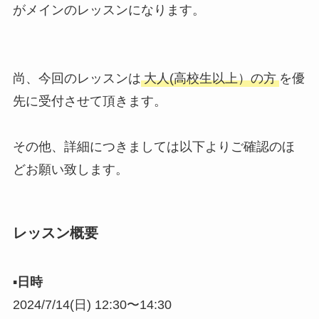
がメインのレッスンになります。
尚、今回のレッスンは
大人(高校生以上）の方
を優
先に受付させて頂きます。
その他、詳細につきましては以下よりご確認のほ
どお願い致します。
レッスン概要
▪︎
日時
2024/7/14(日) 12:30〜14:30