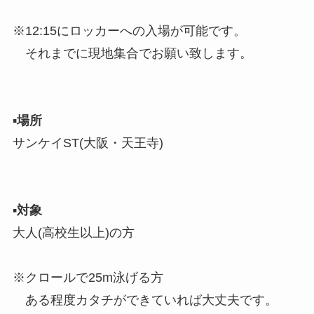
※12:15にロッカーへの入場が可能です。
それまでに現地集合でお願い致します。
▪︎
場所
サンケイST(大阪・天王寺)
▪︎
対象
大人(高校生以上)の方
※クロールで25m泳げる方
ある程度カタチができていれば大丈夫です。