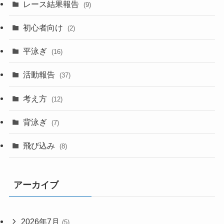
レース結果報告
(9)
初心者向け
(2)
平泳ぎ
(16)
活動報告
(37)
考え方
(12)
背泳ぎ
(7)
飛び込み
(8)
アーカイブ
2026年7月
(5)