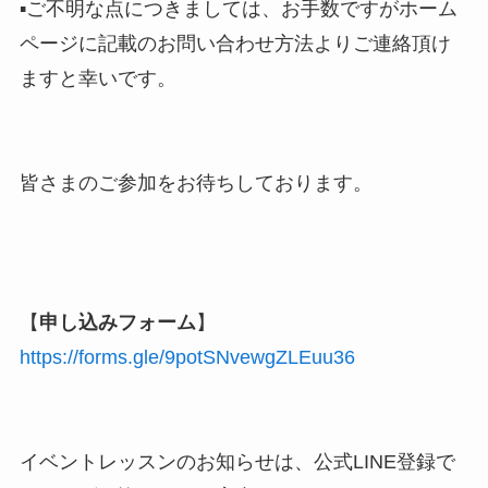
▪︎ご不明な点につきましては、お手数ですがホーム
ページに記載のお問い合わせ方法よりご連絡頂け
ますと幸いです。
皆さまのご参加をお待ちしております。
【
申し込みフォーム
】
https://forms.gle/9potSNvewgZLEuu36
イベントレッスンのお知らせは、公式LINE登録で