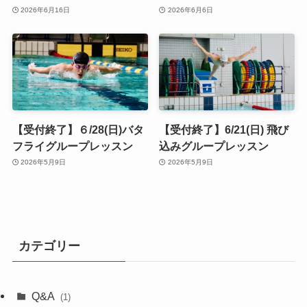
2026年6月16日
2026年6月6日
【受付終了】６/28(日)バタ
【受付終了】6/21(日) 飛び
フライグループレッスン
込みグループレッスン
2026年5月9日
2026年5月9日
カテゴリー
Q&A
(1)