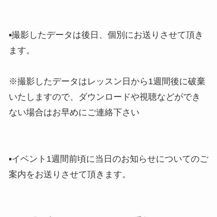
▪︎撮影したデータは後日、個別にお送りさせて頂き
ます。
※撮影したデータはレッスン日から1週間後に破棄
いたしますので、ダウンロードや視聴などができ
ない場合はお早めにご連絡下さい
▪イベント1週間前頃に当日のお知らせについてのご
案内をお送りさせて頂きます。