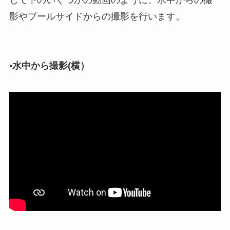
影やプールサイドからの撮影を行います。
▪︎
水中から撮影(横）