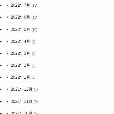
2022年7月
(13)
2022年6月
(11)
2022年5月
(10)
2022年4月
(7)
2022年3月
(7)
2022年2月
(9)
2022年1月
(5)
2021年12月
(7)
2021年11月
(9)
2021年10月
(4)