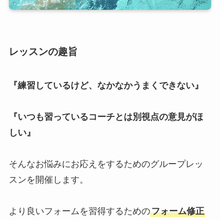
レッスンの趣旨
『練習しているけど、なかなかうまくできない』
『いつも習っているコーチとは別視点の意見がほ
しい』
そんなお悩みにお応えをするためのグループレッ
スンを開催します。
より良いフォームを習得するための
フォーム修正