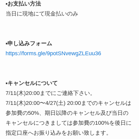
▪︎
お支払い方法
当日に現地にて現金払いのみ
▪︎
申し込みフォーム
https://forms.gle/9potSNvewgZLEuu36
▪︎
キャンセルについて
7/11(木)20:00までにご連絡下さい。
7/11(木)20:00〜4/27(土) 20:00までのキャンセルは
参加費の50%、期日以降のキャンセル及び当日の
キャンセルにつきましては参加費の100%を後日に
指定口座へお振り込みをお願い致します。