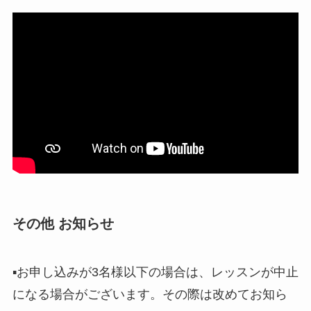
その他 お知らせ
▪︎お申し込みが3名様以下の場合は、レッスンが中止
になる場合がございます。その際は改めてお知ら