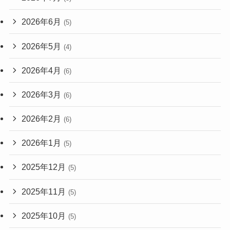
2026年6月
(5)
2026年5月
(4)
2026年4月
(6)
2026年3月
(6)
2026年2月
(6)
2026年1月
(5)
2025年12月
(5)
2025年11月
(5)
2025年10月
(5)