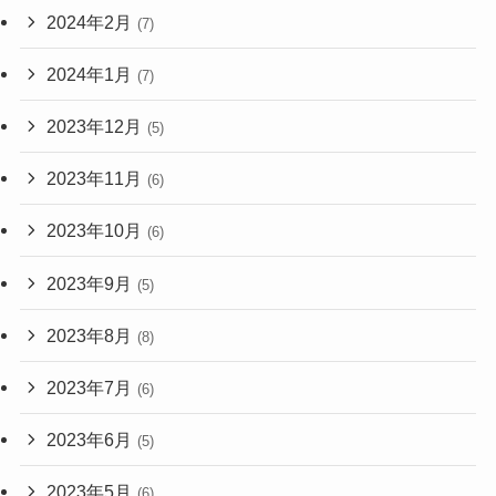
2024年2月
(7)
2024年1月
(7)
2023年12月
(5)
2023年11月
(6)
2023年10月
(6)
2023年9月
(5)
2023年8月
(8)
2023年7月
(6)
2023年6月
(5)
2023年5月
(6)