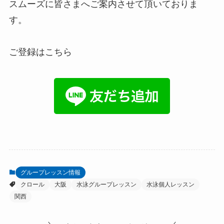
スムーズに皆さまへご案内させて頂いておりま
す。
ご登録はこちら
グループレッスン情報
クロール
大阪
水泳グループレッスン
水泳個人レッスン
関西