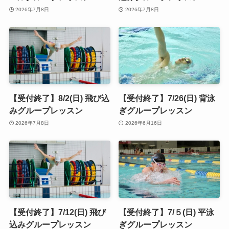
2026年7月8日
2026年7月8日
【受付終了】8/2(日) 飛び込
【受付終了】7/26(日) 背泳
みグループレッスン
ぎグループレッスン
2026年7月8日
2026年6月16日
【受付終了】7/12(日) 飛び
【受付終了】7/５(日) 平泳
込みグループレッスン
ぎグループレッスン