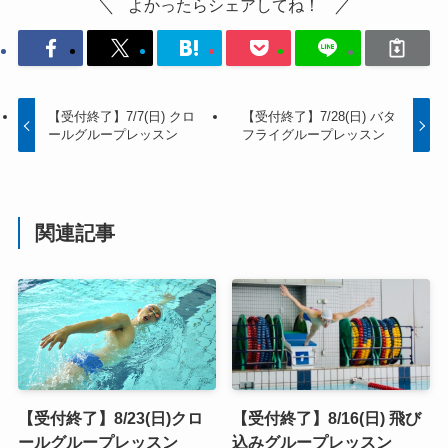
よかったらシェアしてね！
【受付終了】7/7(日) クロ
【受付終了】7/28(日) バタ
ールグループレッスン
フライグループレッスン
関連記事
【受付終了】8/23(日)クロ
【受付終了】8/16(日) 飛び
ールグループレッスン
込みグループレッスン