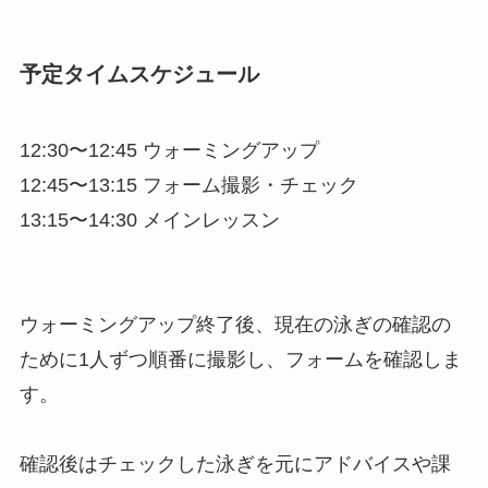
予定タイムスケジュール
12:30〜12:45 ウォーミングアップ
12:45〜13:15 フォーム撮影・チェック
13:15〜14:30 メインレッスン
ウォーミングアップ終了後、現在の泳ぎの確認の
ために1人ずつ順番に撮影し、フォームを確認しま
す。
確認後はチェックした泳ぎを元にアドバイスや課