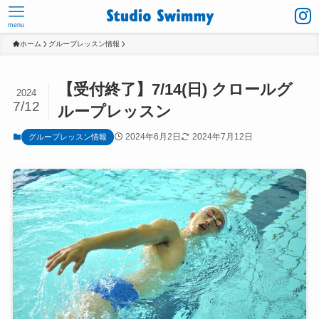
menu
ホーム
グループレッスン情報
【受付終了】7/14(日) クロールグ
2024
7/12
ループレッスン
2024年6月2日
2024年7月12日
グループレッスン情報