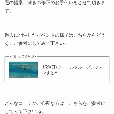
題の提案、泳ぎの修正のお手伝いをさせて頂きま
す。
過去に開催したイベントの様子はこちらからどう
ぞ。ご参考にしてみて下さい。
あわせて読みたい
1/29(日) クロールグループレッス
ンまとめ
どんなコーチかご心配な方は、こちらをご参考に
してみて下さいね。