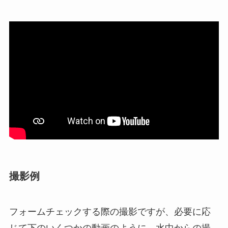
撮影例
フォームチェックする際の撮影ですが、必要に応
じて下のいくつかの動画のように、水中からの撮