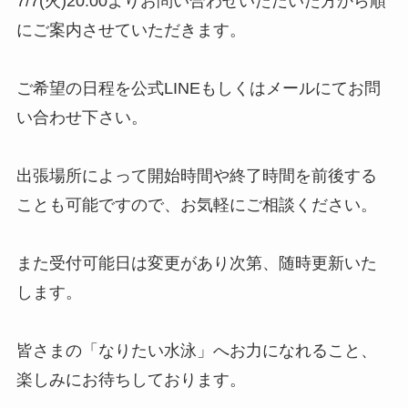
7/7(火)20:00よりお問い合わせいただいた方から順
にご案内させていただきます。
ご希望の日程を公式LINEもしくはメールにてお問
い合わせ下さい。
出張場所によって開始時間や終了時間を前後する
ことも可能ですので、お気軽にご相談ください。
また受付可能日は変更があり次第、随時更新いた
します。
皆さまの「なりたい水泳」へお力になれること、
楽しみにお待ちしております。