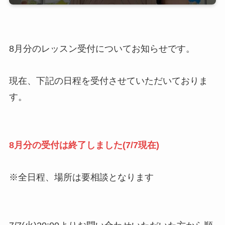
8月分のレッスン受付についてお知らせです。
現在、下記の日程を受付させていただいておりま
す。
8月分の受付は終了しました(7/7現在)
※全日程、場所は要相談となります