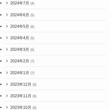
2024年7月
(4)
2024年6月
(5)
2024年5月
(6)
2024年4月
(5)
2024年3月
(6)
2024年2月
(7)
2024年1月
(7)
2023年12月
(5)
2023年11月
(6)
2023年10月
(6)