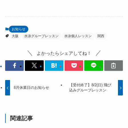
お知らせ
大阪
水泳グループレッスン
水泳個人レッスン
関西
よかったらシェアしてね！
【受付終了】8/2(日) 飛び
8月休業日のお知らせ
込みグループレッスン
関連記事