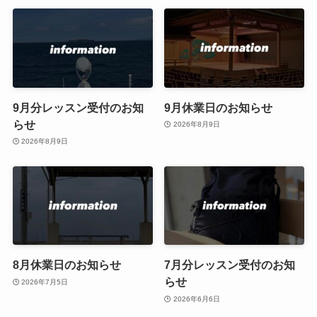
9月分レッスン受付のお知
9月休業日のお知らせ
らせ
2026年8月9日
2026年8月9日
8月休業日のお知らせ
7月分レッスン受付のお知
らせ
2026年7月5日
2026年6月6日