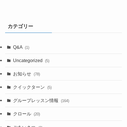
カテゴリー
Q&A
(1)
Uncategorized
(5)
お知らせ
(78)
クイックターン
(5)
グループレッスン情報
(164)
クロール
(20)