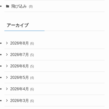
飛び込み
(8)
アーカイブ
2026年8月
(6)
2026年7月
(5)
2026年6月
(5)
2026年5月
(4)
2026年4月
(6)
2026年3月
(6)