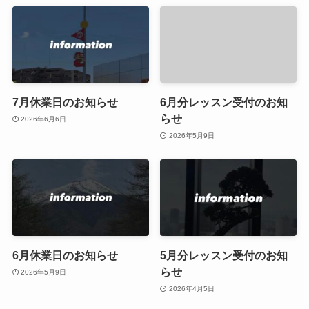
7月休業日のお知らせ
6月分レッスン受付のお知
らせ
2026年6月6日
2026年5月9日
6月休業日のお知らせ
5月分レッスン受付のお知
らせ
2026年5月9日
2026年4月5日