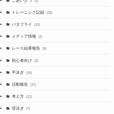
ごあいさつ
(2)
トレーニング記録
(20)
バタフライ
(15)
メディア情報
(1)
レース結果報告
(9)
初心者向け
(2)
平泳ぎ
(16)
活動報告
(37)
考え方
(12)
背泳ぎ
(7)