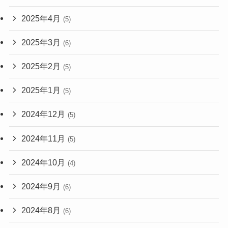
2025年4月
(5)
2025年3月
(6)
2025年2月
(5)
2025年1月
(5)
2024年12月
(5)
2024年11月
(5)
2024年10月
(4)
2024年9月
(6)
2024年8月
(6)