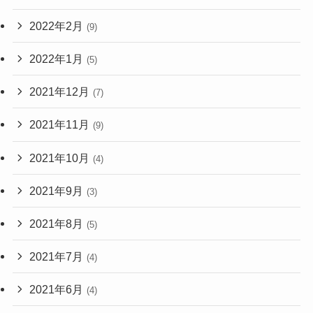
2022年2月
(9)
2022年1月
(5)
2021年12月
(7)
2021年11月
(9)
2021年10月
(4)
2021年9月
(3)
2021年8月
(5)
2021年7月
(4)
2021年6月
(4)