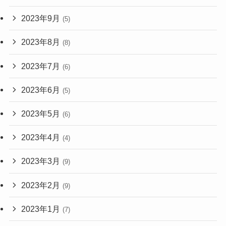
2023年9月
(5)
2023年8月
(8)
2023年7月
(6)
2023年6月
(5)
2023年5月
(6)
2023年4月
(4)
2023年3月
(9)
2023年2月
(9)
2023年1月
(7)