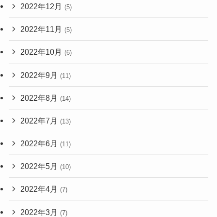
2022年12月
(5)
2022年11月
(5)
2022年10月
(6)
2022年9月
(11)
2022年8月
(14)
2022年7月
(13)
2022年6月
(11)
2022年5月
(10)
2022年4月
(7)
2022年3月
(7)