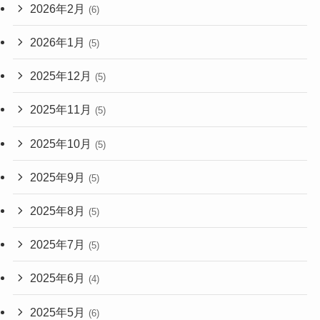
2026年2月
(6)
2026年1月
(5)
2025年12月
(5)
2025年11月
(5)
2025年10月
(5)
2025年9月
(5)
2025年8月
(5)
2025年7月
(5)
2025年6月
(4)
2025年5月
(6)