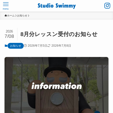
menu
ホーム
お知らせ
2026
8月分レッスン受付のお知らせ
7/08
2026年7月5日
2026年7月8日
お知らせ