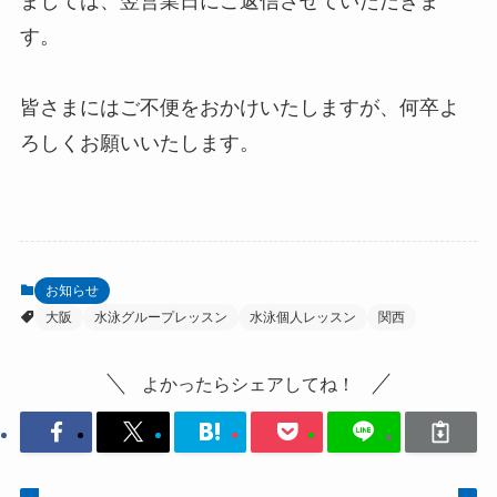
ましては、翌営業日にご返信させていただきま
す。
皆さまにはご不便をおかけいたしますが、何卒よ
ろしくお願いいたします。
お知らせ
大阪
水泳グループレッスン
水泳個人レッスン
関西
よかったらシェアしてね！