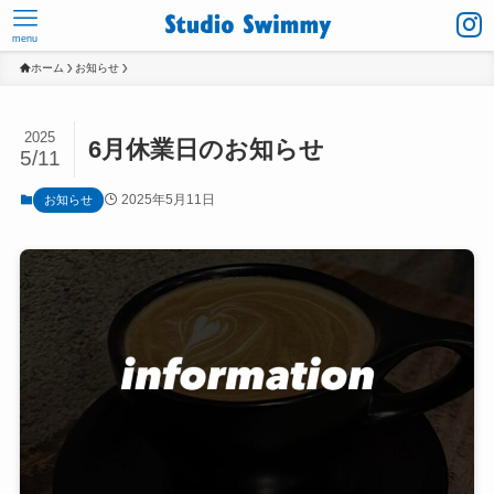
menu
ホーム
お知らせ
2025
6月休業日のお知らせ
5/11
2025年5月11日
お知らせ