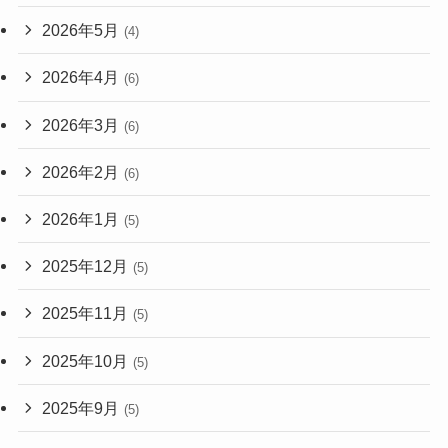
2026年5月
(4)
2026年4月
(6)
2026年3月
(6)
2026年2月
(6)
2026年1月
(5)
2025年12月
(5)
2025年11月
(5)
2025年10月
(5)
2025年9月
(5)