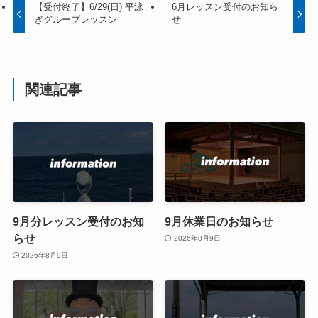
【受付終了】6/29(日) 平泳
6月レッスン受付のお知ら
ぎグループレッスン
せ
関連記事
9月分レッスン受付のお知
9月休業日のお知らせ
らせ
2026年8月9日
2026年8月9日