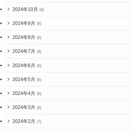
2024年10月
(4)
2024年9月
(6)
2024年8月
(6)
2024年7月
(4)
2024年6月
(5)
2024年5月
(6)
2024年4月
(5)
2024年3月
(6)
2024年2月
(7)