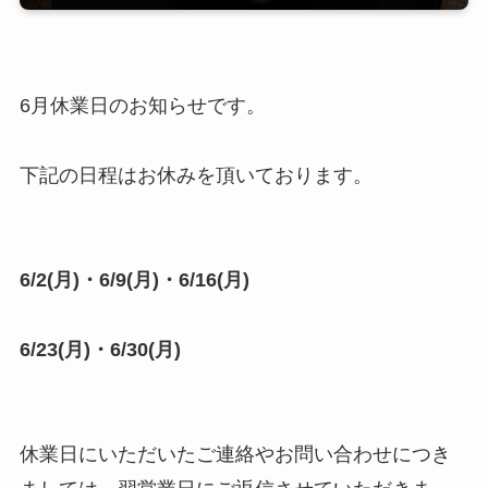
6月休業日のお知らせです。
下記の日程はお休みを頂いております。
6/2(月)・6/9(月)・6/16(月)
6/23(月)・6/30(月)
休業日にいただいたご連絡やお問い合わせにつき