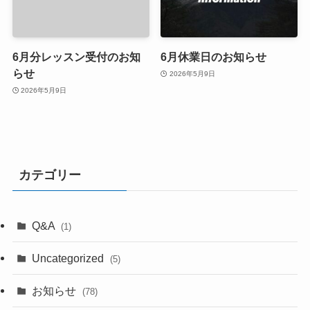
6月分レッスン受付のお知
6月休業日のお知らせ
らせ
2026年5月9日
2026年5月9日
カテゴリー
Q&A
(1)
Uncategorized
(5)
お知らせ
(78)