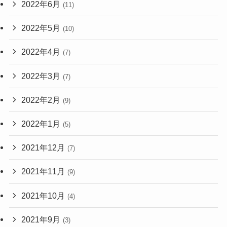
2022年6月
(11)
2022年5月
(10)
2022年4月
(7)
2022年3月
(7)
2022年2月
(9)
2022年1月
(5)
2021年12月
(7)
2021年11月
(9)
2021年10月
(4)
2021年9月
(3)