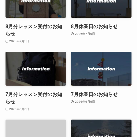
8月分レッスン受付のお知
8月休業日のお知らせ
らせ
2026年7月5日
2026年7月5日
7月分レッスン受付のお知
7月休業日のお知らせ
らせ
2026年6月6日
2026年6月6日