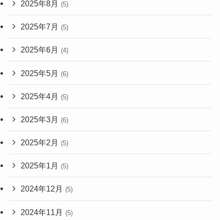
2025年8月
(5)
2025年7月
(5)
2025年6月
(4)
2025年5月
(6)
2025年4月
(5)
2025年3月
(6)
2025年2月
(5)
2025年1月
(5)
2024年12月
(5)
2024年11月
(5)