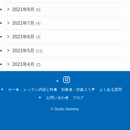
2021年8月
(5)
2021年7月
(4)
2021年6月
(4)
2021年5月
(11)
2021年4月
(2)
ホーム
レッスン内容と料金
対象者・対象エリア
よくある質問
お問い合わせ
ブログ
©
Studio Swimmy.