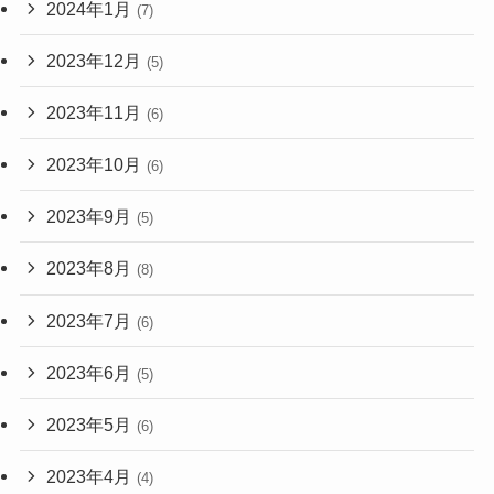
2024年1月
(7)
2023年12月
(5)
2023年11月
(6)
2023年10月
(6)
2023年9月
(5)
2023年8月
(8)
2023年7月
(6)
2023年6月
(5)
2023年5月
(6)
2023年4月
(4)