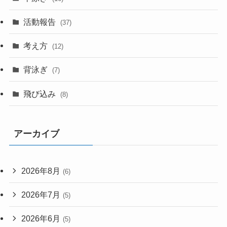
活動報告
(37)
考え方
(12)
背泳ぎ
(7)
飛び込み
(8)
アーカイブ
2026年8月
(6)
2026年7月
(5)
2026年6月
(5)