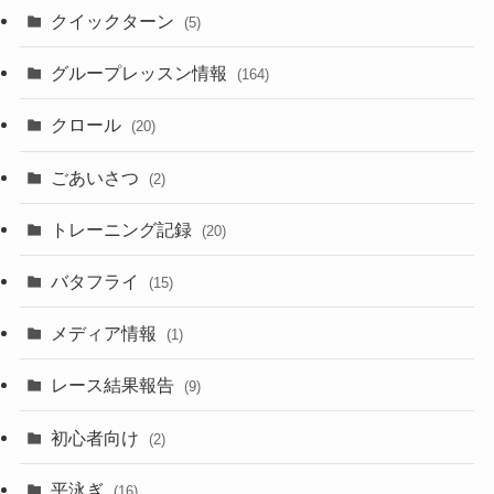
クイックターン
(5)
グループレッスン情報
(164)
クロール
(20)
ごあいさつ
(2)
トレーニング記録
(20)
バタフライ
(15)
メディア情報
(1)
レース結果報告
(9)
初心者向け
(2)
平泳ぎ
(16)