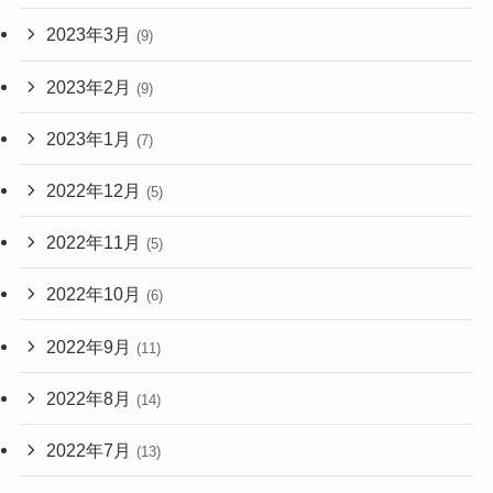
2023年3月
(9)
2023年2月
(9)
2023年1月
(7)
2022年12月
(5)
2022年11月
(5)
2022年10月
(6)
2022年9月
(11)
2022年8月
(14)
2022年7月
(13)