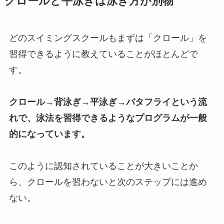
クロールと平泳ぎは泳ぎ方が別物
どのスイミングスクールもまずは「クロール」を
習得できるように教えていることがほとんどで
す。
クロール→背泳ぎ→平泳ぎ→バタフライという流
れで、泳法を習得できるようなプログラムが一般
的になっています。
このように認知されていることが大きいことか
ら、クロールを習わないと次のステップには進め
ない。