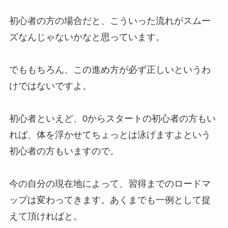
初心者の方の場合だと、こういった流れがスムー
ズなんじゃないかなと思っています。
でももちろん、この進め方が必ず正しいというわ
けではないですよ。
初心者といえど、0からスタートの初心者の方もい
れば、体を浮かせてちょっとは泳げますよという
初心者の方もいますので。
今の自分の現在地によって、習得までのロードマ
ップは変わってきます。あくまでも一例として捉
えて頂ければと。