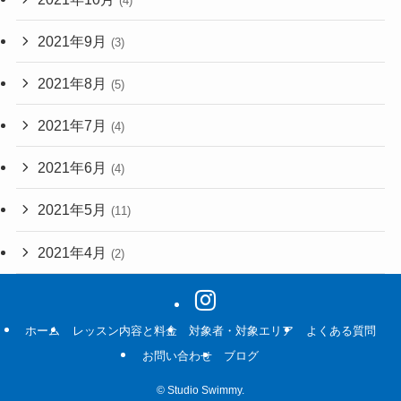
(4)
2021年9月
(3)
2021年8月
(5)
2021年7月
(4)
2021年6月
(4)
2021年5月
(11)
2021年4月
(2)
ホーム
レッスン内容と料金
対象者・対象エリア
よくある質問
お問い合わせ
ブログ
©
Studio Swimmy.