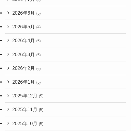
2026年6月
(5)
2026年5月
(4)
2026年4月
(6)
2026年3月
(6)
2026年2月
(6)
2026年1月
(5)
2025年12月
(5)
2025年11月
(5)
2025年10月
(5)