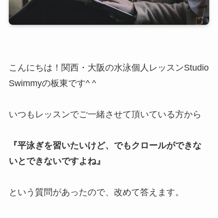
こんにちは！関西・大阪の水泳個人レッスンStudio
Swimmyの板東です^ ^
いつもレッスンでご一緒させて頂いている方から
『平泳ぎを習いたいけど、でもクロールができな
いとできないですよね』
という質問があったので、改めて答えます。