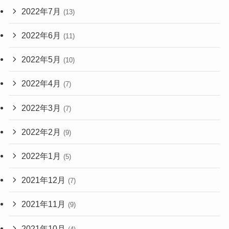
2022年7月
(13)
2022年6月
(11)
2022年5月
(10)
2022年4月
(7)
2022年3月
(7)
2022年2月
(9)
2022年1月
(5)
2021年12月
(7)
2021年11月
(9)
2021年10月