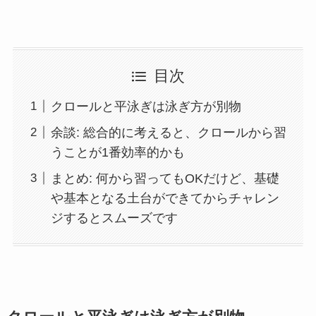
目次
クロールと平泳ぎは泳ぎ方が別物
余談: 総合的に考えると、クロールから習
うことが1番効率的かも
まとめ: 何から習ってもOKだけど、基礎
や基本となる土台ができてからチャレン
ジするとスムーズです