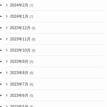
2024年2月
(7)
2024年1月
(7)
2023年12月
(5)
2023年11月
(6)
2023年10月
(6)
2023年9月
(5)
2023年8月
(8)
2023年7月
(6)
2023年6月
(5)
2023年5月
(6)