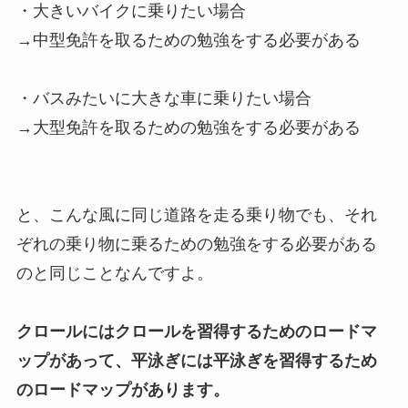
・大きいバイクに乗りたい場合
→中型免許を取るための勉強をする必要がある
・バスみたいに大きな車に乗りたい場合
→大型免許を取るための勉強をする必要がある
と、こんな風に同じ道路を走る乗り物でも、それ
ぞれの乗り物に乗るための勉強をする必要がある
のと同じことなんですよ。
クロールにはクロールを習得するためのロードマ
ップがあって、平泳ぎには平泳ぎを習得するため
のロードマップがあります。