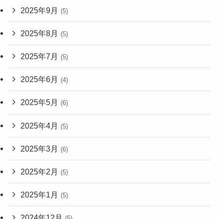
2025年9月
(5)
2025年8月
(5)
2025年7月
(5)
2025年6月
(4)
2025年5月
(6)
2025年4月
(5)
2025年3月
(6)
2025年2月
(5)
2025年1月
(5)
2024年12月
(5)