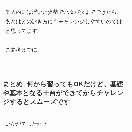
個人的には浮いた姿勢でバタバタまでできたら、
あとはどの泳ぎ方にもチャレンジしやすいのでは
と思ってます。
ご参考までに。
まとめ: 何から習ってもOKだけど、基礎
や基本となる土台ができてからチャレン
ジするとスムーズです
いかがでしたか？