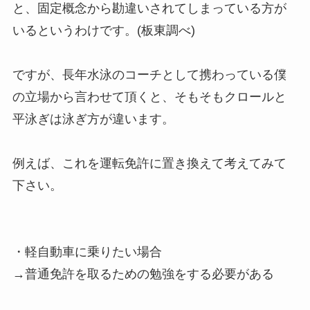
と、固定概念から勘違いされてしまっている方が
いるというわけです。(板東調べ)
ですが、長年水泳のコーチとして携わっている僕
の立場から言わせて頂くと、そもそもクロールと
平泳ぎは泳ぎ方が違います。
例えば、これを運転免許に置き換えて考えてみて
下さい。
・軽自動車に乗りたい場合
→普通免許を取るための勉強をする必要がある