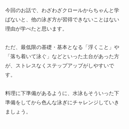
今回のお話で、わざわざクロールからちゃんと学
ばないと、他の泳ぎ方が習得できないことはない
理由が学べたと思います。
ただ、最低限の基礎・基本となる「浮くこと」や
「落ち着いて泳ぐ」などといった土台があった方
が、ストレスなくステップアップがしやすいで
す。
料理に下準備があるように、水泳もそういった下
準備をしてから色んな泳ぎにチャレンジしていき
ましょう。