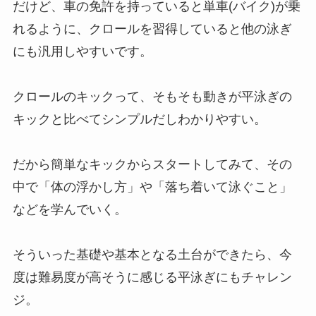
だけど、車の免許を持っていると単車(バイク)が乗
れるように、クロールを習得していると他の泳ぎ
にも汎用しやすいです。
クロールのキックって、そもそも動きが平泳ぎの
キックと比べてシンプルだしわかりやすい。
だから簡単なキックからスタートしてみて、その
中で「体の浮かし方」や「落ち着いて泳ぐこと」
などを学んでいく。
そういった基礎や基本となる土台ができたら、今
度は難易度が高そうに感じる平泳ぎにもチャレン
ジ。