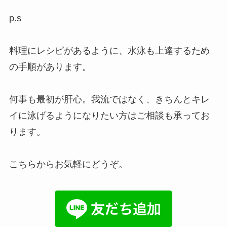
p.s
料理にレシピがあるように、水泳も上達するため
の手順があります。
何事も最初が肝心。我流ではなく、きちんとキレ
イに泳げるようになりたい方はご相談も承ってお
ります。
こちらからお気軽にどうぞ。