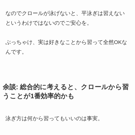
なのでクロールが泳げないと、平泳ぎは習えない
というわけではないのでご安心を。
ぶっちゃけ、実は好きなことから習って全然OKな
んです。
余談: 総合的に考えると、クロールから習
うことが1番効率的かも
泳ぎ方は何から習ってもいいのは事実。