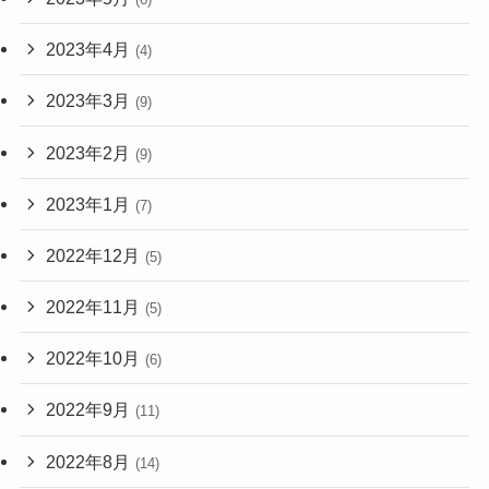
2023年4月
(4)
2023年3月
(9)
2023年2月
(9)
2023年1月
(7)
2022年12月
(5)
2022年11月
(5)
2022年10月
(6)
2022年9月
(11)
2022年8月
(14)