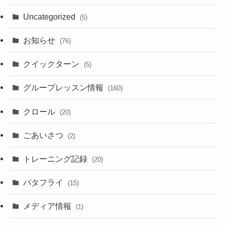
Uncategorized
(5)
お知らせ
(76)
クイックターン
(5)
グループレッスン情報
(160)
クロール
(20)
ごあいさつ
(2)
トレーニング記録
(20)
バタフライ
(15)
メディア情報
(1)