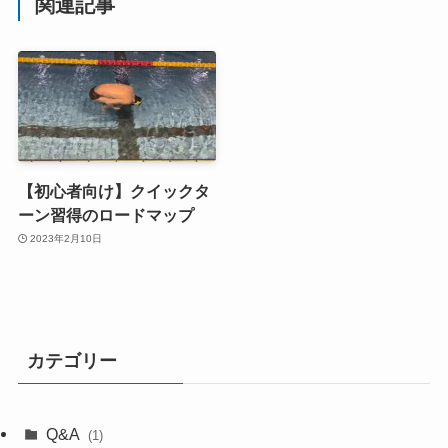
関連記事
【初心者向け】クイックタ
ーン習得のロードマップ
2023年2月10日
カテゴリー
Q&A
(1)