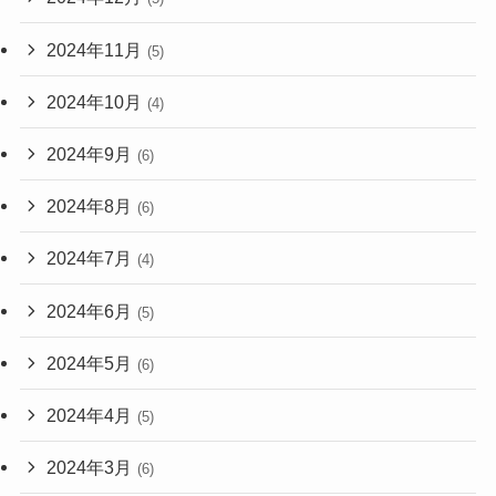
2024年11月
(5)
2024年10月
(4)
2024年9月
(6)
2024年8月
(6)
2024年7月
(4)
2024年6月
(5)
2024年5月
(6)
2024年4月
(5)
2024年3月
(6)