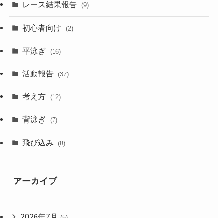
レース結果報告
(9)
初心者向け
(2)
平泳ぎ
(16)
活動報告
(37)
考え方
(12)
背泳ぎ
(7)
飛び込み
(8)
アーカイブ
2026年7月
(5)