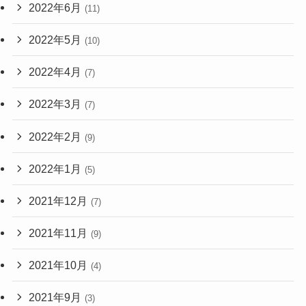
2022年6月
(11)
2022年5月
(10)
2022年4月
(7)
2022年3月
(7)
2022年2月
(9)
2022年1月
(5)
2021年12月
(7)
2021年11月
(9)
2021年10月
(4)
2021年9月
(3)