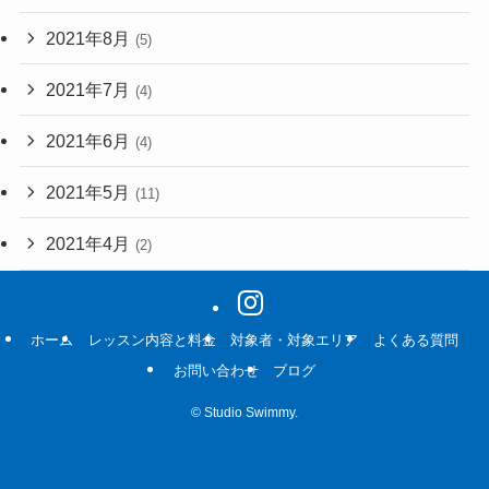
2021年8月
(5)
2021年7月
(4)
2021年6月
(4)
2021年5月
(11)
2021年4月
(2)
ホーム
レッスン内容と料金
対象者・対象エリア
よくある質問
お問い合わせ
ブログ
©
Studio Swimmy.