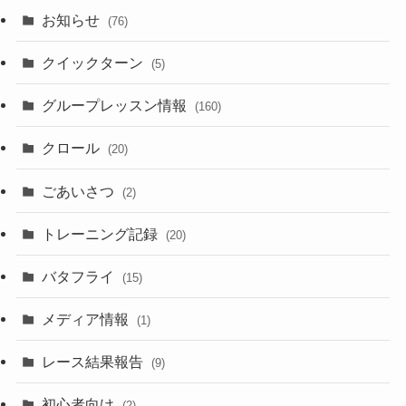
お知らせ
(76)
クイックターン
(5)
グループレッスン情報
(160)
クロール
(20)
ごあいさつ
(2)
トレーニング記録
(20)
バタフライ
(15)
メディア情報
(1)
レース結果報告
(9)
初心者向け
(2)