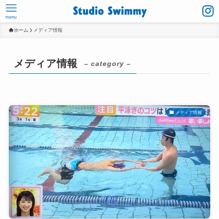
menu
ホーム
メディア情報
メディア情報
– category –
メディア情報