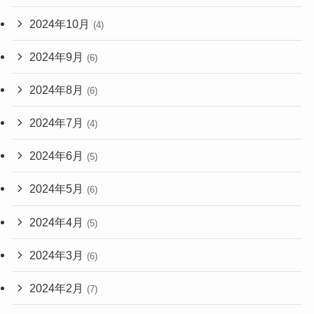
2024年10月
(4)
2024年9月
(6)
2024年8月
(6)
2024年7月
(4)
2024年6月
(5)
2024年5月
(6)
2024年4月
(5)
2024年3月
(6)
2024年2月
(7)