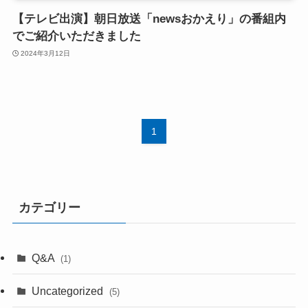
【テレビ出演】朝日放送「newsおかえり」の番組内
でご紹介いただきました
2024年3月12日
1
カテゴリー
Q&A
(1)
Uncategorized
(5)