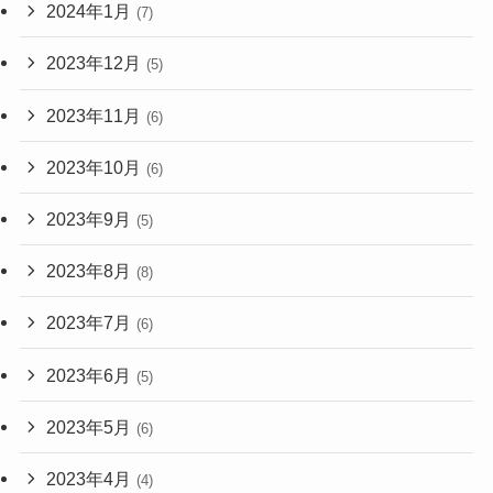
2024年1月
(7)
2023年12月
(5)
2023年11月
(6)
2023年10月
(6)
2023年9月
(5)
2023年8月
(8)
2023年7月
(6)
2023年6月
(5)
2023年5月
(6)
2023年4月
(4)