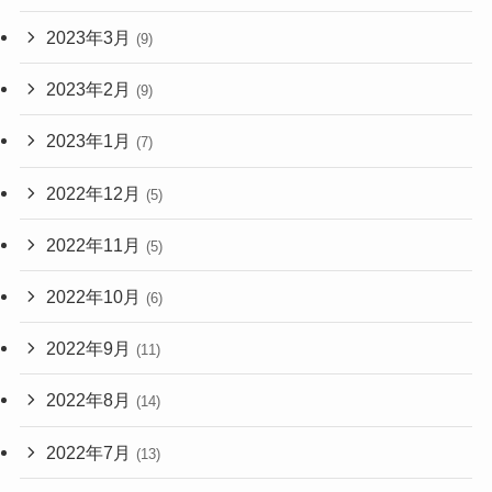
2023年3月
(9)
2023年2月
(9)
2023年1月
(7)
2022年12月
(5)
2022年11月
(5)
2022年10月
(6)
2022年9月
(11)
2022年8月
(14)
2022年7月
(13)