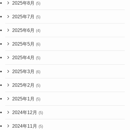
2025年8月
(5)
2025年7月
(5)
2025年6月
(4)
2025年5月
(6)
2025年4月
(5)
2025年3月
(6)
2025年2月
(5)
2025年1月
(5)
2024年12月
(5)
2024年11月
(5)