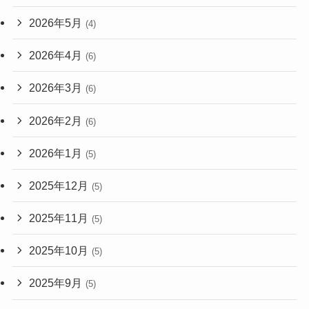
2026年5月
(4)
2026年4月
(6)
2026年3月
(6)
2026年2月
(6)
2026年1月
(5)
2025年12月
(5)
2025年11月
(5)
2025年10月
(5)
2025年9月
(5)