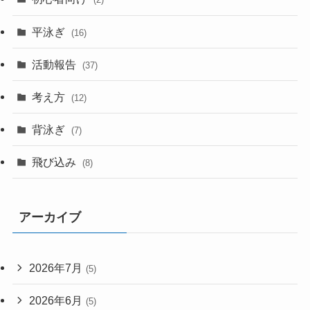
平泳ぎ
(16)
活動報告
(37)
考え方
(12)
背泳ぎ
(7)
飛び込み
(8)
アーカイブ
2026年7月
(5)
2026年6月
(5)