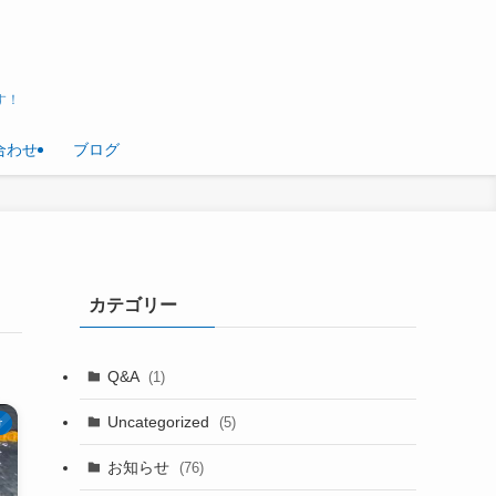
す！
合わせ
ブログ
カテゴリー
Q&A
(1)
Uncategorized
(5)
け
お知らせ
(76)