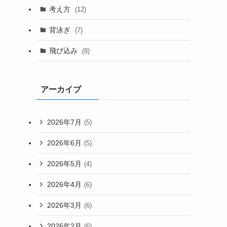
考え方
(12)
背泳ぎ
(7)
飛び込み
(8)
アーカイブ
2026年7月
(5)
2026年6月
(5)
2026年5月
(4)
2026年4月
(6)
2026年3月
(6)
2026年2月
(6)