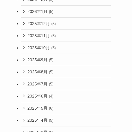
2026年1月
(5)
2025年12月
(5)
2025年11月
(5)
2025年10月
(5)
2025年9月
(5)
2025年8月
(5)
2025年7月
(5)
2025年6月
(4)
2025年5月
(6)
2025年4月
(5)