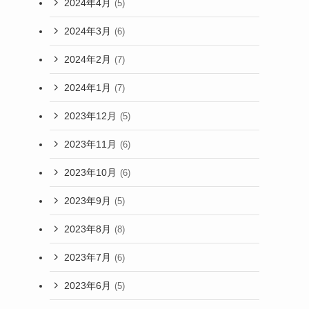
2024年4月
(5)
2024年3月
(6)
2024年2月
(7)
2024年1月
(7)
2023年12月
(5)
2023年11月
(6)
2023年10月
(6)
2023年9月
(5)
2023年8月
(8)
2023年7月
(6)
2023年6月
(5)