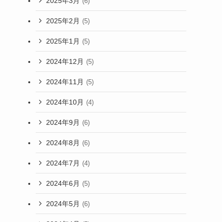
2025年3月
(6)
2025年2月
(5)
2025年1月
(5)
2024年12月
(5)
2024年11月
(5)
2024年10月
(4)
2024年9月
(6)
2024年8月
(6)
2024年7月
(4)
2024年6月
(5)
2024年5月
(6)