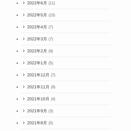
2022年6月
(11)
2022年5月
(10)
2022年4月
(7)
2022年3月
(7)
2022年2月
(9)
2022年1月
(5)
2021年12月
(7)
2021年11月
(9)
2021年10月
(4)
2021年9月
(3)
2021年8月
(5)