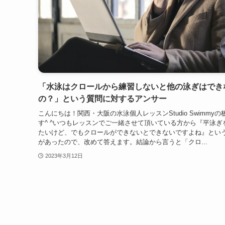
「水泳はクロールから練習しないと他の泳ぎはでき
の？」という質問に対するアンサー
こんにちは！関西・大阪の水泳個人レッスンStudio Swimmyの
す^ ^いつもレッスンでご一緒させて頂いている方から『平泳ぎ
たいけど、でもクロールができないとできないですよね』とい
があったので、改めて答えます。結論から言うと「クロ...
2023年3月12日