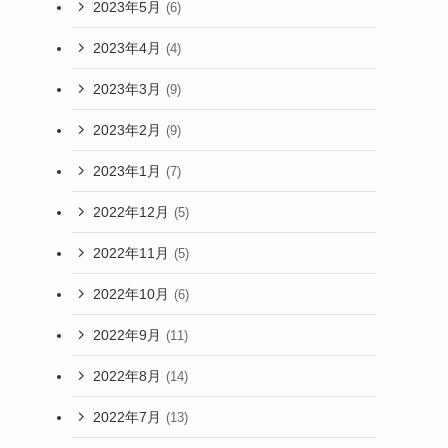
2023年5月
(6)
2023年4月
(4)
2023年3月
(9)
2023年2月
(9)
2023年1月
(7)
2022年12月
(5)
2022年11月
(5)
2022年10月
(6)
2022年9月
(11)
2022年8月
(14)
2022年7月
(13)