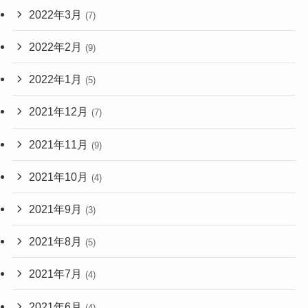
2022年3月
(7)
2022年2月
(9)
2022年1月
(5)
2021年12月
(7)
2021年11月
(9)
2021年10月
(4)
2021年9月
(3)
2021年8月
(5)
2021年7月
(4)
2021年6月
(4)