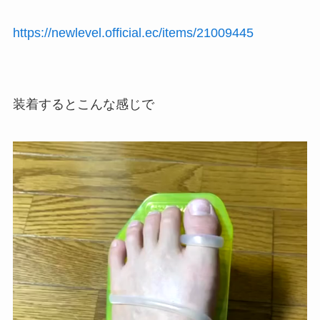
https://newlevel.official.ec/items/21009445
装着するとこんな感じで