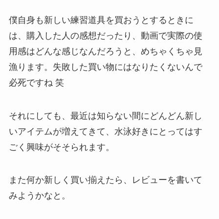
僕自身も新しい練習道具を買おうとするときに
は、購入した人の感想だったり、動画で実際の使
用感はどんな感じなんだろうと、めちゃくちゃ見
漁ります。失敗した買い物にはなりたくないんで
必死ですね 笑
それにしても、最近は知らない間にどんどん新し
いアイテムが増えてきて、水泳好きにとってはす
ごく興味がそそられます。
また何か新しく買い揃えたら、レビューを書いて
みようかなと。