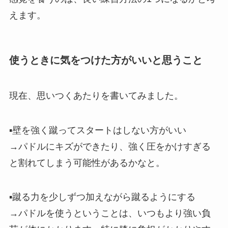
えます。
使うときに気をつけた方がいいと思うこと
現在、思いつくあたりを書いてみました。
▪︎壁を強く蹴ってスタートはしない方がいい
→パドルにキズができたり、強く圧をかけすぎる
と割れてしまう可能性があるかなと。
▪︎蹴る力を少しずつ加えながら蹴るようにする
→パドルを使うということは、いつもより強い負