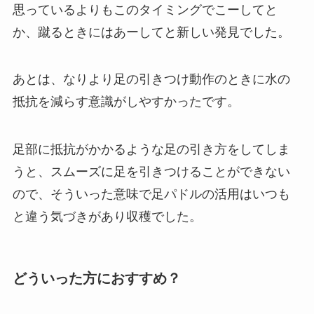
思っているよりもこのタイミングでこーしてと
か、蹴るときにはあーしてと新しい発見でした。
あとは、なりより足の引きつけ動作のときに水の
抵抗を減らす意識がしやすかったです。
足部に抵抗がかかるような足の引き方をしてしま
うと、スムーズに足を引きつけることができない
ので、そういった意味で足パドルの活用はいつも
と違う気づきがあり収穫でした。
どういった方におすすめ？