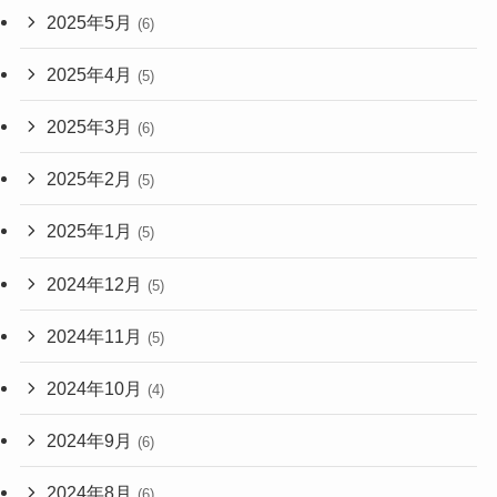
2025年5月
(6)
2025年4月
(5)
2025年3月
(6)
2025年2月
(5)
2025年1月
(5)
2024年12月
(5)
2024年11月
(5)
2024年10月
(4)
2024年9月
(6)
2024年8月
(6)