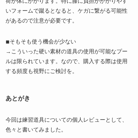
荷が体にかかります。特に膝に負担がかかりやす
いフォームで蹴るとなると、ケガに繋がる可能性
があるので注意が必要です。
◾︎そもそも使う機会が少ない
→こういった硬い素材の道具の使用が可能なプー
ルは限られています。なので、購入する際は使用
する頻度も視野にご検討を。
あとがき
今回は練習道具についての個人レビューとして、
色々と書いてみました。