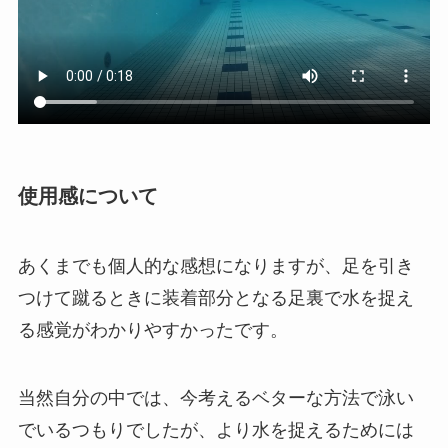
使用感について
あくまでも個人的な感想になりますが、足を引き
つけて蹴るときに装着部分となる足裏で水を捉え
る感覚がわかりやすかったです。
当然自分の中では、今考えるベターな方法で泳い
でいるつもりでしたが、より水を捉えるためには