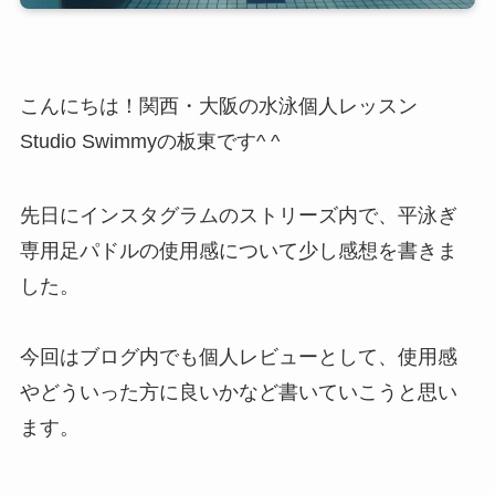
こんにちは！関西・大阪の水泳個人レッスン
Studio Swimmyの板東です^ ^
先日にインスタグラムのストリーズ内で、平泳ぎ
専用足パドルの使用感について少し感想を書きま
した。
今回はブログ内でも個人レビューとして、使用感
やどういった方に良いかなど書いていこうと思い
ます。