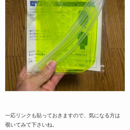
一応リンクも貼っておきますので、気になる方は
覗いてみて下さいね。