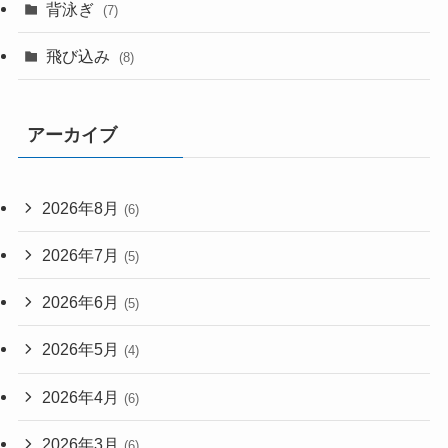
背泳ぎ
(7)
飛び込み
(8)
アーカイブ
2026年8月
(6)
2026年7月
(5)
2026年6月
(5)
2026年5月
(4)
2026年4月
(6)
2026年3月
(6)