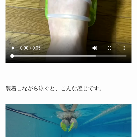
装着しながら泳ぐと、こんな感じです。