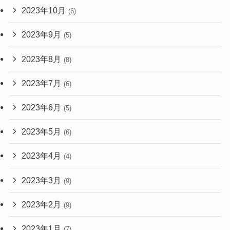
2023年10月
(6)
2023年9月
(5)
2023年8月
(8)
2023年7月
(6)
2023年6月
(5)
2023年5月
(6)
2023年4月
(4)
2023年3月
(9)
2023年2月
(9)
2023年1月
(7)