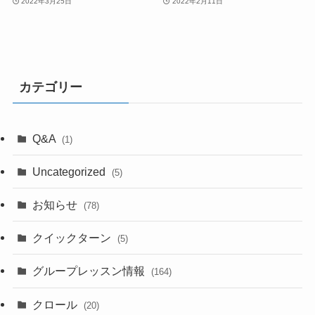
2022年3月25日
2022年2月11日
カテゴリー
Q&A
(1)
Uncategorized
(5)
お知らせ
(78)
クイックターン
(5)
グループレッスン情報
(164)
クロール
(20)