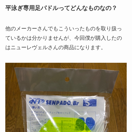
平泳ぎ専用足パドルってどんなものなの？
他のメーカーさんでもこういったものを取り扱っ
ているかは分かりませんが、今回僕が購入したの
はニューレヴェルさんの商品になります。