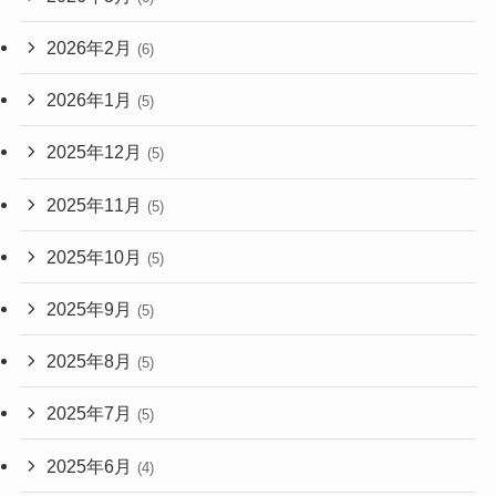
2026年2月
(6)
2026年1月
(5)
2025年12月
(5)
2025年11月
(5)
2025年10月
(5)
2025年9月
(5)
2025年8月
(5)
2025年7月
(5)
2025年6月
(4)