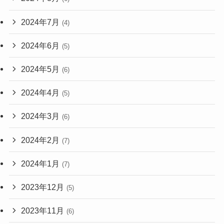
2024年7月
(4)
2024年6月
(5)
2024年5月
(6)
2024年4月
(5)
2024年3月
(6)
2024年2月
(7)
2024年1月
(7)
2023年12月
(5)
2023年11月
(6)