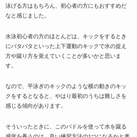
泳げる方はもちろん、初心者の方にもおすすめだ
なと感じました。
水泳初心者の方のほとんどは、キックをするとき
にバタバタといった上下運動のキックで水の捉え
方や蹴り方を覚えていくことが多いかと思いま
す。
なので、平泳ぎのキックのような横の動きのキッ
クをするとなると、やはり最初のうちは難しさを
感じる傾向があります。
そういったときに、このパドルを使って水を蹴る
感覚を養うのは、良い練習方法の1つになるかと考