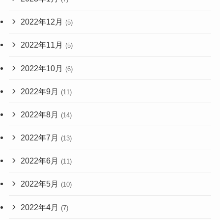
2022年12月
(5)
2022年11月
(5)
2022年10月
(6)
2022年9月
(11)
2022年8月
(14)
2022年7月
(13)
2022年6月
(11)
2022年5月
(10)
2022年4月
(7)