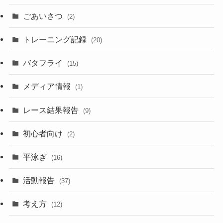
ごあいさつ
(2)
トレーニング記録
(20)
バタフライ
(15)
メディア情報
(1)
レース結果報告
(9)
初心者向け
(2)
平泳ぎ
(16)
活動報告
(37)
考え方
(12)