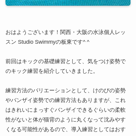
おはようございます！関西・大阪の水泳個人レッ
スン Studio Swimmyの板東です^ ^
前回はキックの基礎練習として、気をつけ姿勢で
のキック練習を紹介していきました。
練習方法のバリエーションとして、けのびの姿勢
やバンザイ姿勢での練習方法もありますが、これ
はきれいにまっすぐバンザイできるぐらいの柔軟
性がないと体が猫背のように丸くなって沈みやす
くなる可能性があるので、導入練習としてはおす