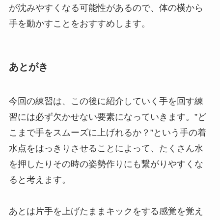
が沈みやすくなる可能性があるので、体の横から
手を動かすことをおすすめします。
あとがき
今回の練習は、この後に紹介していく手を回す練
習には必ず欠かせない要素になっていきます。”ど
こまで手をスムーズに上げれるか？”という手の着
水点をはっきりさせることによって、たくさん水
を押したりその時の姿勢作りにも繋がりやすくな
ると考えます。
あとは片手を上げたままキックをする感覚を覚え