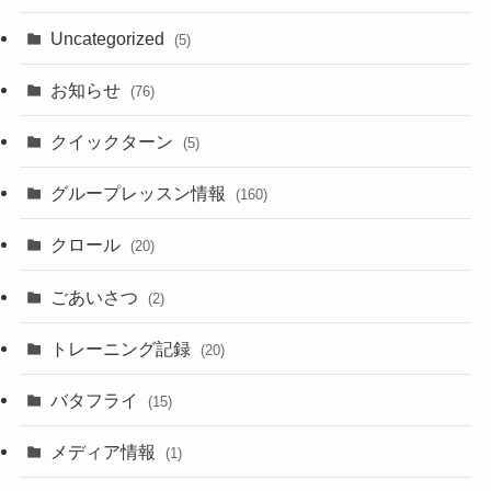
Uncategorized
(5)
お知らせ
(76)
クイックターン
(5)
グループレッスン情報
(160)
クロール
(20)
ごあいさつ
(2)
トレーニング記録
(20)
バタフライ
(15)
メディア情報
(1)