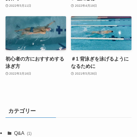
2022年5月11日
2022年4月19日
初心者の方におすすめする
＃1 背泳ぎを泳げるように
泳ぎ方
なるために
2022年3月16日
2021年5月28日
カテゴリー
Q&A
(1)