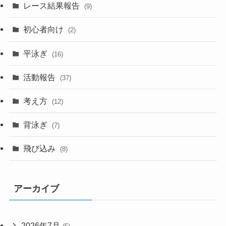
レース結果報告
(9)
初心者向け
(2)
平泳ぎ
(16)
活動報告
(37)
考え方
(12)
背泳ぎ
(7)
飛び込み
(8)
アーカイブ
2026年7月