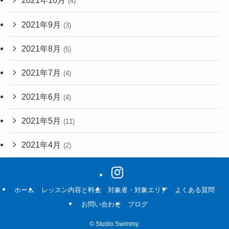
2021年10月
(4)
2021年9月
(3)
2021年8月
(5)
2021年7月
(4)
2021年6月
(4)
2021年5月
(11)
2021年4月
(2)
ホーム
レッスン内容と料金
対象者・対象エリア
よくある質問
お問い合わせ
ブログ
©
Studio Swimmy.