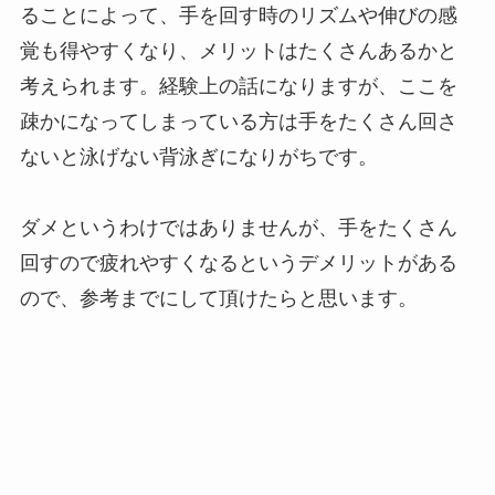
ることによって、手を回す時のリズムや伸びの感
覚も得やすくなり、メリットはたくさんあるかと
考えられます。経験上の話になりますが、ここを
疎かになってしまっている方は手をたくさん回さ
ないと泳げない背泳ぎになりがちです。
ダメというわけではありませんが、手をたくさん
回すので疲れやすくなるというデメリットがある
ので、参考までにして頂けたらと思います。