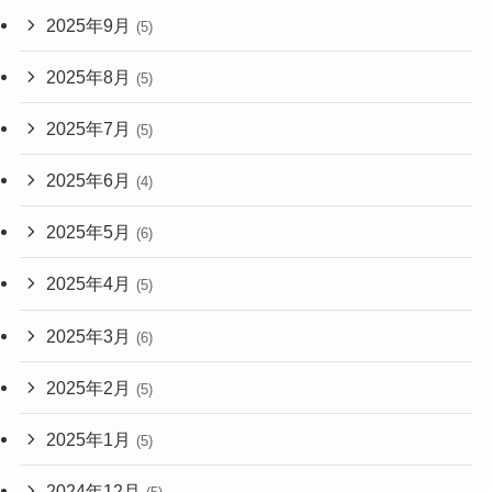
2025年9月
(5)
2025年8月
(5)
2025年7月
(5)
2025年6月
(4)
2025年5月
(6)
2025年4月
(5)
2025年3月
(6)
2025年2月
(5)
2025年1月
(5)
2024年12月