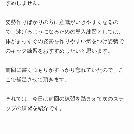
すめしません。
姿勢作りばかりの方に意識がいきやすくなるの
で、泳げるようになるための導入練習としては、
体がまっすぐの姿勢を作りやすい気をつけ姿勢で
のキック練習をおすすめしたいと思います。
前回に書くつもりがすっかり忘れていたので、こ
こで補足させて頂きます。
それでは、今日は前回の練習を踏まえて次のステ
ップの練習を紹介です。