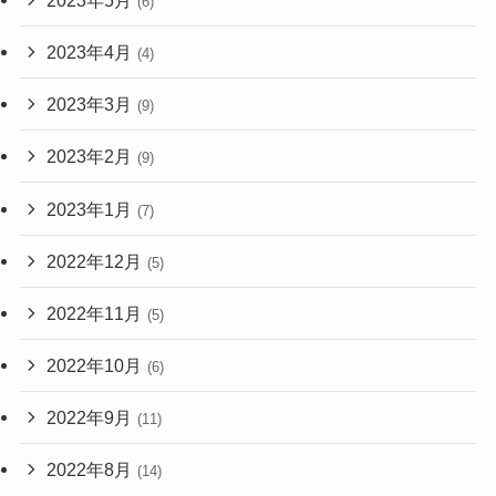
(6)
2023年4月
(4)
2023年3月
(9)
2023年2月
(9)
2023年1月
(7)
2022年12月
(5)
2022年11月
(5)
2022年10月
(6)
2022年9月
(11)
2022年8月
(14)