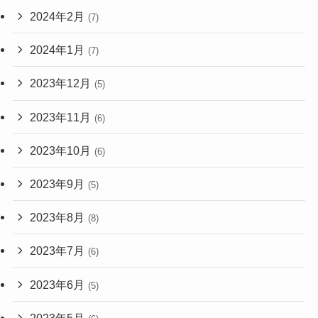
2024年2月
(7)
2024年1月
(7)
2023年12月
(5)
2023年11月
(6)
2023年10月
(6)
2023年9月
(5)
2023年8月
(8)
2023年7月
(6)
2023年6月
(5)
2023年5月