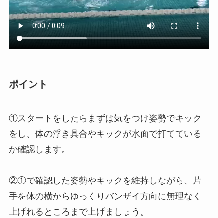
ポイント
①スタートをしたらまずは気をつけ姿勢でキック
をし、体の浮き具合やキックが水面で打てている
か確認します。
②①で確認した姿勢やキックを維持しながら、片
手を体の横からゆっくりバンザイ方向に無理なく
上げれるところまで上げましょう。