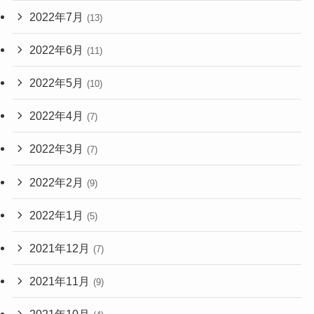
2022年7月
(13)
2022年6月
(11)
2022年5月
(10)
2022年4月
(7)
2022年3月
(7)
2022年2月
(9)
2022年1月
(5)
2021年12月
(7)
2021年11月
(9)