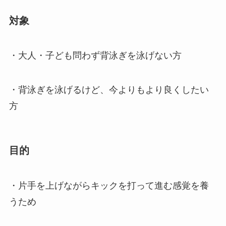
対象
・大人・子ども問わず背泳ぎを泳げない方
・背泳ぎを泳げるけど、今よりもより良くしたい
方
目的
・片手を上げながらキックを打って進む感覚を養
うため