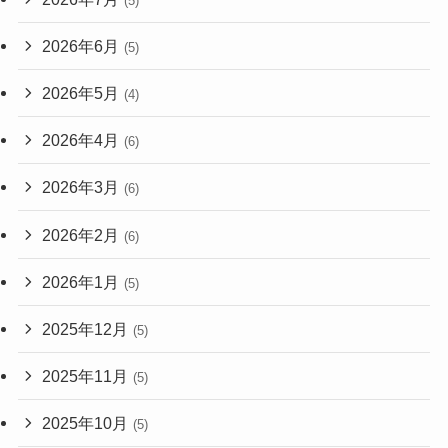
(5)
2026年6月
(5)
2026年5月
(4)
2026年4月
(6)
2026年3月
(6)
2026年2月
(6)
2026年1月
(5)
2025年12月
(5)
2025年11月
(5)
2025年10月
(5)