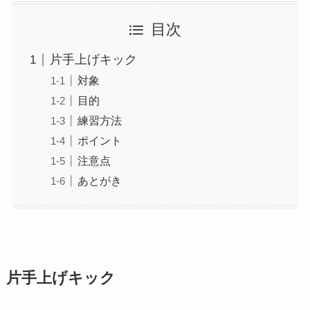
目次
片手上げキック
対象
目的
練習方法
ポイント
注意点
あとがき
片手上げキック