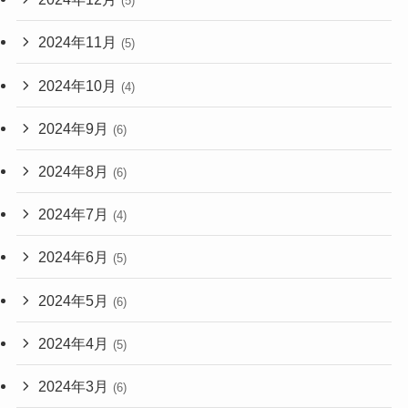
(5)
2024年11月
(5)
2024年10月
(4)
2024年9月
(6)
2024年8月
(6)
2024年7月
(4)
2024年6月
(5)
2024年5月
(6)
2024年4月
(5)
2024年3月
(6)