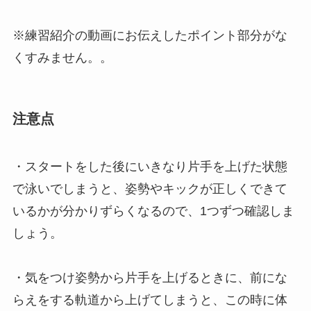
※練習紹介の動画にお伝えしたポイント部分がな
くすみません。。
注意点
・スタートをした後にいきなり片手を上げた状態
で泳いでしまうと、姿勢やキックが正しくできて
いるかが分かりずらくなるので、1つずつ確認しま
しょう。
・気をつけ姿勢から片手を上げるときに、前にな
らえをする軌道から上げてしまうと、この時に体