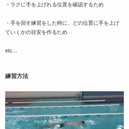
・ラクに手を上げれる位置を確認するため
・手を回す練習をした時に、どの位置に手を上げ
ていくかの目安を作るため
etc…
練習方法