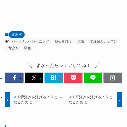
背泳ぎ
パーソナルトレーニング
初心者向け
大阪
水泳個人レッスン
背泳ぎ
関西
よかったらシェアしてね！
＃1 背泳ぎを泳げるように
＃1 平泳ぎを泳げるように
なるために
なるために