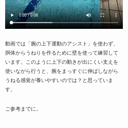
動画では「腕の上下運動のアシスト」を使わず、
胴体からうねりを作るために壁を使って練習して
います。このように上下の動きが出にくい支えを
使いながら行うと、腕をまっすぐに伸ばしながら
うねる感覚が養いやすいのでは？と思っていま
す。
ご参考までに。