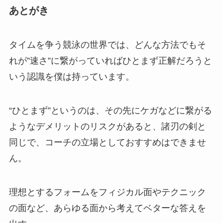
あとがき
タイムを争う競泳の世界では、どんな方法でもそ
れが”速さ”に繋がっていればひとまず正解だろうと
いう認識を僕は持っています。
“ひとまず”というのは、その先にケガなどに繋がる
ようなデメリットのリスクがあると、諸刃の剣と
同じで、コーチの立場としておすすめはできませ
ん。
理想とするフォームをフィジカル面やテクニック
の面など、あらゆる面から考えてベターな答えを