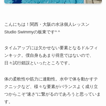
こんにちは！関西・大阪の水泳個人レッスン
Studio Swimmyの板東です^ ^
タイムアップには欠かせない要素となるドルフィ
ンキック。僕自身もあまり得意ではないので、
日々試行錯誤といったところです。
体の柔軟性や筋力に連動性。水中で体を動かすテ
クニックなど、様々な要素がバランスよく成り立
つからこそ”速さ”に繋がるのであろうと思っていま
す。