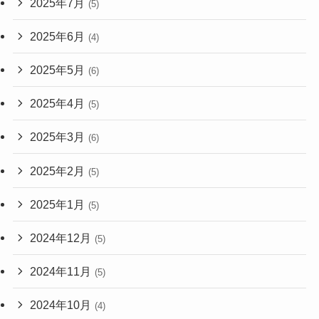
2025年7月
(5)
2025年6月
(4)
2025年5月
(6)
2025年4月
(5)
2025年3月
(6)
2025年2月
(5)
2025年1月
(5)
2024年12月
(5)
2024年11月
(5)
2024年10月
(4)