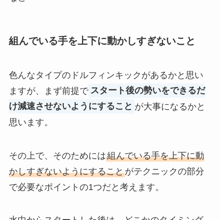
組んでいる手を上下に動かしすぎないこと
色んなタイプのドルフィンキックがあるかと思い
ますが、まず前提で
スタート後の勢いをできるだ
け減速させないようにすること
が大事になるかと
思います。
その上で、そのためには
組んでいる手を上下に動
かしすぎないようにすること
がテクニックの部分
で必要なポイントの1つだと考えます。