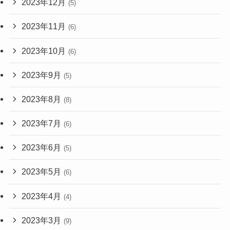
2023年12月
(5)
2023年11月
(6)
2023年10月
(6)
2023年9月
(5)
2023年8月
(8)
2023年7月
(6)
2023年6月
(5)
2023年5月
(6)
2023年4月
(4)
2023年3月
(9)