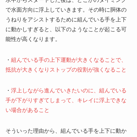
水中からスタートした後は、どこかのタイミング
で水面方向に浮上していきます。その時に胴体の
うねりをアシストするために組んでいる手を上下
に動かしすぎると、以下のようなことが起こる可
能性が高くなります。
・
組んでいる手の上下運動が大きくなることで、
抵抗が大きくなりストップの役割が強くなること
・
浮上しながら進んでいきたいのに、組んでいる
手が下がりすぎてしまって、キレイに浮上できな
い場合があること
そういった理由から、組んでいる手を上下に動か