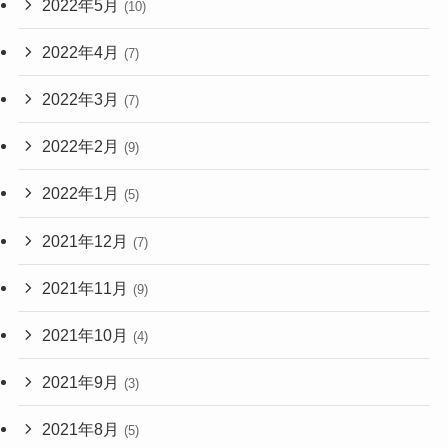
2022年5月
(10)
2022年4月
(7)
2022年3月
(7)
2022年2月
(9)
2022年1月
(5)
2021年12月
(7)
2021年11月
(9)
2021年10月
(4)
2021年9月
(3)
2021年8月
(5)