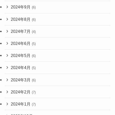
2024年9月
(6)
2024年8月
(6)
2024年7月
(4)
2024年6月
(5)
2024年5月
(6)
2024年4月
(5)
2024年3月
(6)
2024年2月
(7)
2024年1月
(7)