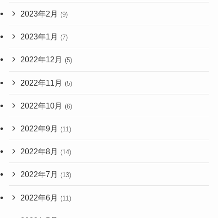
2023年2月
(9)
2023年1月
(7)
2022年12月
(5)
2022年11月
(5)
2022年10月
(6)
2022年9月
(11)
2022年8月
(14)
2022年7月
(13)
2022年6月
(11)