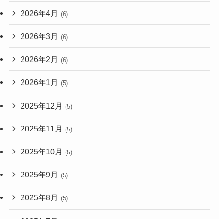
2026年4月
(6)
2026年3月
(6)
2026年2月
(6)
2026年1月
(5)
2025年12月
(5)
2025年11月
(5)
2025年10月
(5)
2025年9月
(5)
2025年8月
(5)