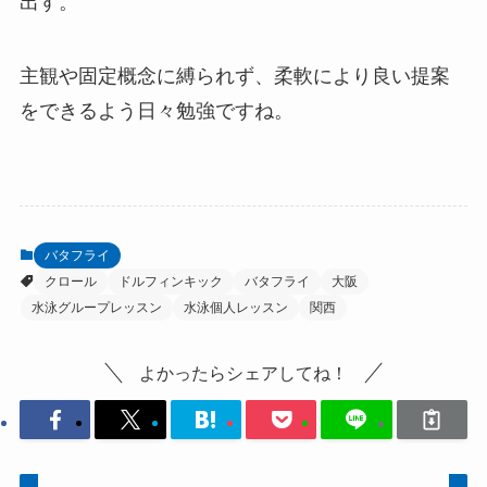
出す。
主観や固定概念に縛られず、柔軟により良い提案
をできるよう日々勉強ですね。
バタフライ
クロール
ドルフィンキック
バタフライ
大阪
水泳グループレッスン
水泳個人レッスン
関西
よかったらシェアしてね！