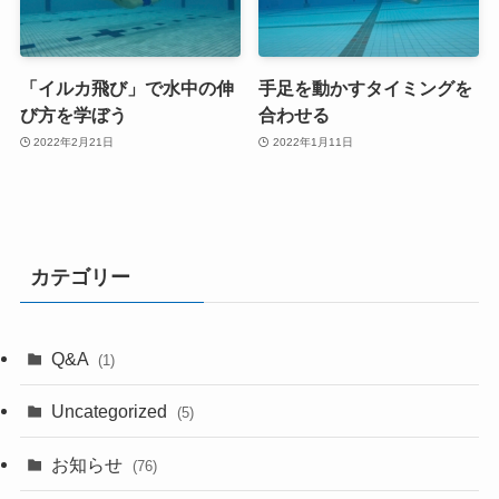
「イルカ飛び」で水中の伸
手足を動かすタイミングを
び方を学ぼう
合わせる
2022年2月21日
2022年1月11日
カテゴリー
Q&A
(1)
Uncategorized
(5)
お知らせ
(76)