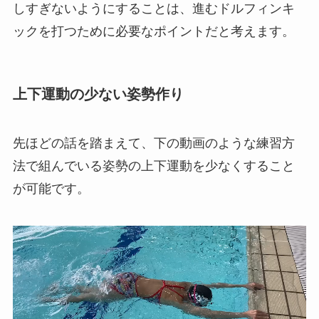
しすぎないようにすることは、進むドルフィンキ
ックを打つために必要なポイントだと考えます。
上下運動の少ない姿勢作り
先ほどの話を踏まえて、下の動画のような練習方
法で組んでいる姿勢の上下運動を少なくすること
が可能です。