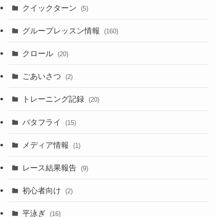
クイックターン
(5)
グループレッスン情報
(160)
クロール
(20)
ごあいさつ
(2)
トレーニング記録
(20)
バタフライ
(15)
メディア情報
(1)
レース結果報告
(9)
初心者向け
(2)
平泳ぎ
(16)