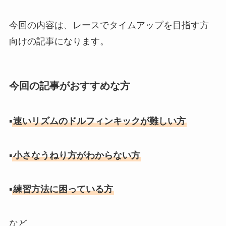
今回の内容は、レースでタイムアップを目指す方
向けの記事になります。
今回の記事がおすすめな方
▪︎
速いリズムのドルフィンキックが難しい方
▪︎
小さなうねり方がわからない方
▪︎
練習方法に困っている方
など