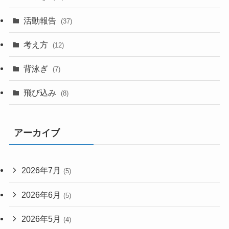
活動報告
(37)
考え方
(12)
背泳ぎ
(7)
飛び込み
(8)
アーカイブ
2026年7月
(5)
2026年6月
(5)
2026年5月
(4)