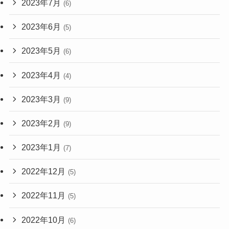
2023年7月
(6)
2023年6月
(5)
2023年5月
(6)
2023年4月
(4)
2023年3月
(9)
2023年2月
(9)
2023年1月
(7)
2022年12月
(5)
2022年11月
(5)
2022年10月
(6)