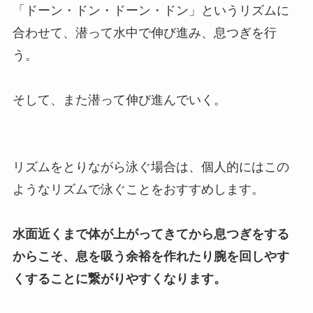
「ドーン・ドン・ドーン・ドン」というリズムに
合わせて、潜って水中で伸び進み、息つぎを行
う。
そして、また潜って伸び進んでいく。
リズムをとりながら泳ぐ場合は、個人的にはこの
ようなリズムで泳ぐことをおすすめします。
水面近くまで体が上がってきてから息つぎをする
からこそ、息を吸う余裕を作れたり腕を回しやす
くすることに繋がりやすくなります。