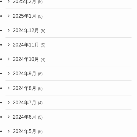
2025年2月
(5)
2025年1月
(5)
2024年12月
(5)
2024年11月
(5)
2024年10月
(4)
2024年9月
(6)
2024年8月
(6)
2024年7月
(4)
2024年6月
(5)
2024年5月
(6)