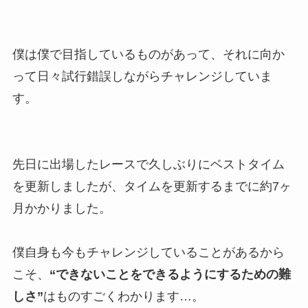
僕は僕で目指しているものがあって、それに向か
って日々試行錯誤しながらチャレンジしていま
す。
先日に出場したレースで久しぶりにベストタイム
を更新しましたが、タイムを更新するまでに約7ヶ
月かかりました。
僕自身も今もチャレンジしていることがあるから
こそ、
“できないことをできるようにするための難
しさ”
はものすごくわかります…。