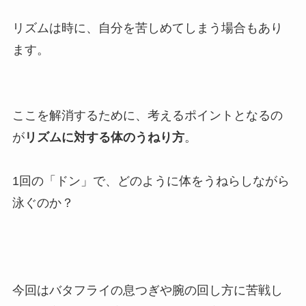
リズムは時に、自分を苦しめてしまう場合もあり
ます。
ここを解消するために、考えるポイントとなるの
が
リズムに対する体のうねり方
。
1回の「ドン」で、どのように体をうねらしながら
泳ぐのか？
今回はバタフライの息つぎや腕の回し方に苦戦し