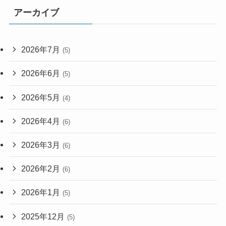
アーカイブ
2026年7月
(5)
2026年6月
(5)
2026年5月
(4)
2026年4月
(6)
2026年3月
(6)
2026年2月
(6)
2026年1月
(5)
2025年12月
(5)