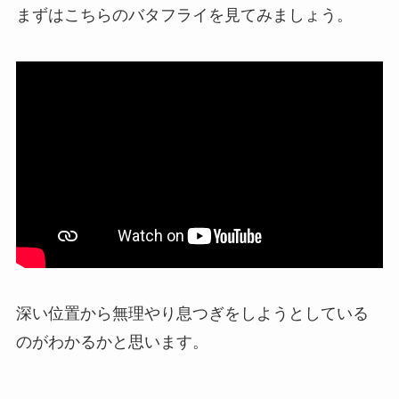
まずはこちらのバタフライを見てみましょう。
深い位置から無理やり息つぎをしようとしている
のがわかるかと思います。