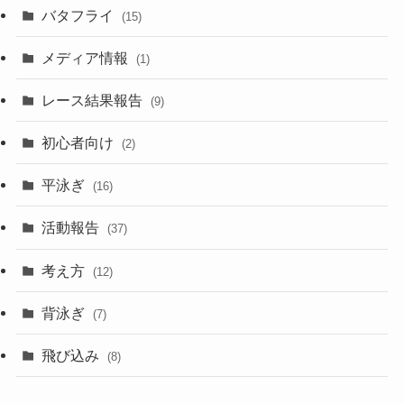
バタフライ
(15)
メディア情報
(1)
レース結果報告
(9)
初心者向け
(2)
平泳ぎ
(16)
活動報告
(37)
考え方
(12)
背泳ぎ
(7)
飛び込み
(8)