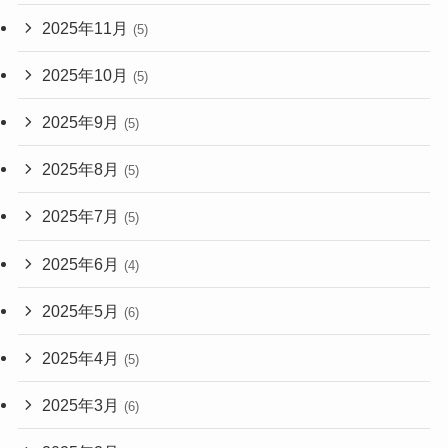
2025年11月
(5)
2025年10月
(5)
2025年9月
(5)
2025年8月
(5)
2025年7月
(5)
2025年6月
(4)
2025年5月
(6)
2025年4月
(5)
2025年3月
(6)