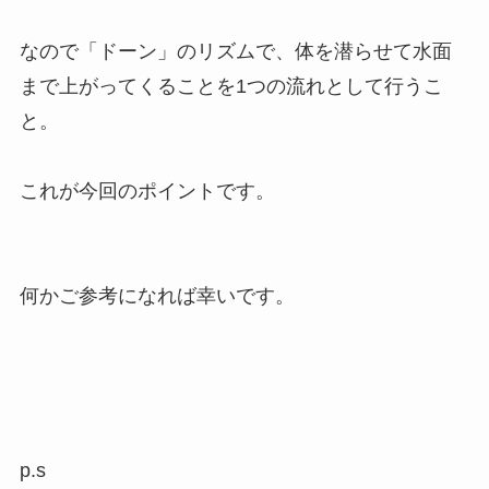
なので「ドーン」のリズムで、体を潜らせて水面
まで上がってくることを1つの流れとして行うこ
と。
これが今回のポイントです。
何かご参考になれば幸いです。
p.s