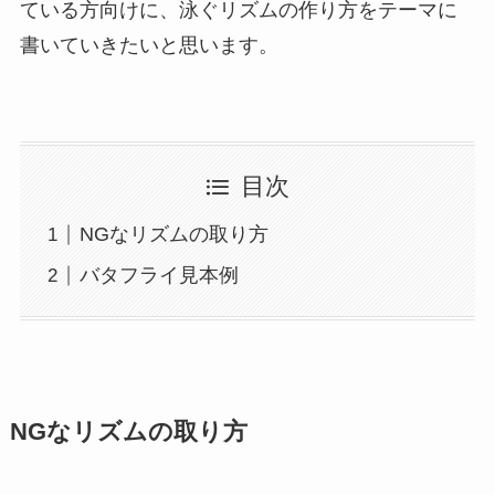
ている方向けに、泳ぐリズムの作り方をテーマに
書いていきたいと思います。
目次
NGなリズムの取り方
バタフライ見本例
NGなリズムの取り方