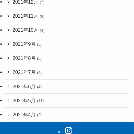
2021年12月
(7)
2021年11月
(9)
2021年10月
(4)
2021年9月
(3)
2021年8月
(5)
2021年7月
(4)
2021年6月
(4)
2021年5月
(11)
2021年4月
(2)