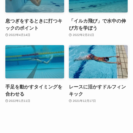
息つぎをするときに打つキ
「イルカ飛び」で水中の伸
ックのポイント
び方を学ぼう
2022年4月14日
2022年2月21日
手足を動かすタイミングを
レースに活かすドルフィン
合わせる
キック
2022年1月11日
2021年12月17日