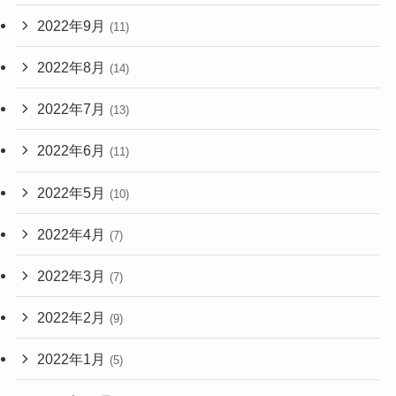
2022年9月
(11)
2022年8月
(14)
2022年7月
(13)
2022年6月
(11)
2022年5月
(10)
2022年4月
(7)
2022年3月
(7)
2022年2月
(9)
2022年1月
(5)