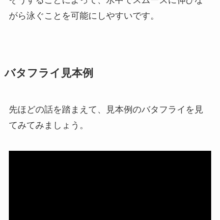
そうすることによって、水中でスムーズに伸びな
がら泳ぐことを可能にしやすいです。
バタフライ見本例
先ほどの話を踏まえて、見本例のバタフライを見
てみてみましょう。