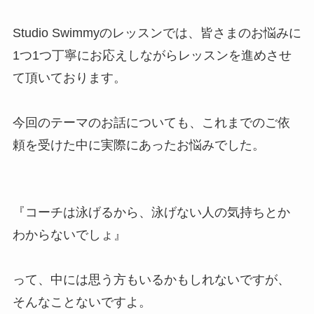
Studio Swimmyのレッスンでは、皆さまのお悩みに
1つ1つ丁寧にお応えしながらレッスンを進めさせ
て頂いております。
今回のテーマのお話についても、これまでのご依
頼を受けた中に実際にあったお悩みでした。
『コーチは泳げるから、泳げない人の気持ちとか
わからないでしょ』
って、中には思う方もいるかもしれないですが、
そんなことないですよ。