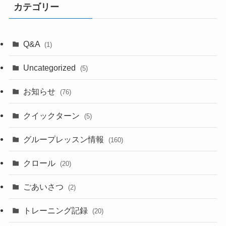
カテゴリー
Q&A
(1)
Uncategorized
(5)
お知らせ
(76)
クイックターン
(5)
グループレッスン情報
(160)
クロール
(20)
ごあいさつ
(2)
トレーニング記録
(20)