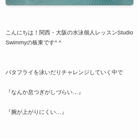
こんにちは！関西・大阪の水泳個人レッスンStudio
Swimmyの板東です^ ^
バタフライを泳いだりチャレンジしていく中で
『なんか息つぎがしづらい…』
『腕が上がりにくい…』