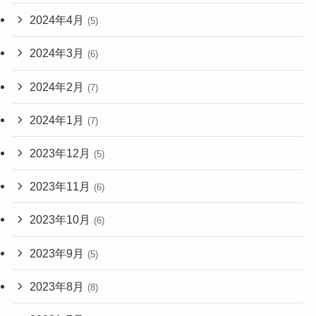
2024年4月
(5)
2024年3月
(6)
2024年2月
(7)
2024年1月
(7)
2023年12月
(5)
2023年11月
(6)
2023年10月
(6)
2023年9月
(5)
2023年8月
(8)