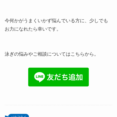
今何かがうまくいかず悩んでいる方に、少しでも
お力になれたら幸いです。
泳ぎの悩みやご相談についてはこちらから。
バタフライ