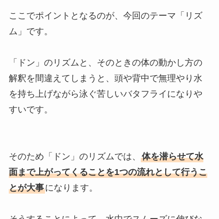
ここでポイントとなるのが、今回のテーマ「リズ
ム」です。
「ドン」のリズムと、そのときの体の動かし方の
解釈を間違えてしまうと、頭や背中で無理やり水
を持ち上げながら泳ぐ苦しいバタフライになりや
すいです。
そのため「ドン」のリズムでは、
体を潜らせて水
面まで上がってくることを1つの流れとして行うこ
とが大事
になります。