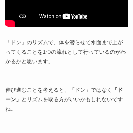
「ドン」のリズムで、体を潜らせて水面まで上が
ってくることを1つの流れとして行っているのがわ
かるかと思います。
伸び進むことを考えると、「ドン」ではなく
「ド
ーン」
とリズムを取る方がいいかもしれないです
ね。