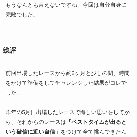
もうなんとも言えないですね、今回は自分自身に
完敗でした。
総評
前回出場したレースから約2ヶ月と少しの間、時間
をかけて準備をしてチャレンジした結果がコレで
した。
昨年の5月に出場したレースで悔しい思いをしてか
ら、それからのレースは
「ベストタイムが出ると
いう確信に近い自信」
をつけて全て挑んできたん