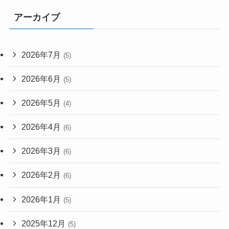
アーカイブ
2026年7月
(5)
2026年6月
(5)
2026年5月
(4)
2026年4月
(6)
2026年3月
(6)
2026年2月
(6)
2026年1月
(5)
2025年12月
(5)