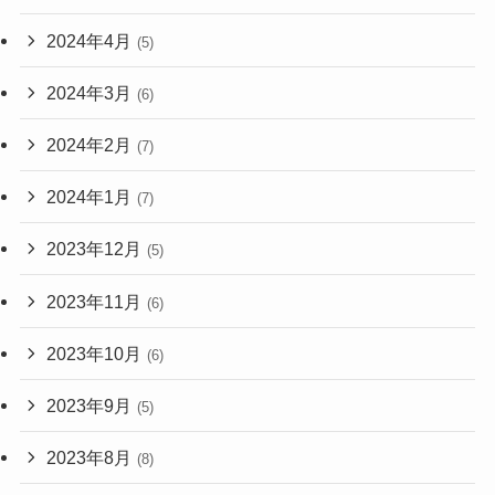
2024年4月
(5)
2024年3月
(6)
2024年2月
(7)
2024年1月
(7)
2023年12月
(5)
2023年11月
(6)
2023年10月
(6)
2023年9月
(5)
2023年8月
(8)