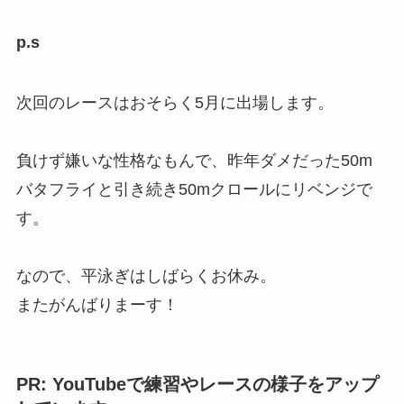
p.s
次回のレースはおそらく5月に出場します。
負けず嫌いな性格なもんで、昨年ダメだった50m
バタフライと引き続き50mクロールにリベンジで
す。
なので、平泳ぎはしばらくお休み。
またがんばりまーす！
PR: YouTubeで練習やレースの様子をアップ