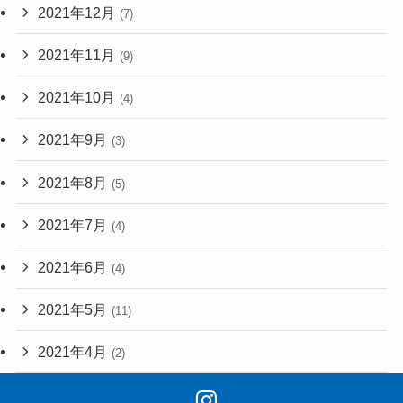
2021年12月
(7)
2021年11月
(9)
2021年10月
(4)
2021年9月
(3)
2021年8月
(5)
2021年7月
(4)
2021年6月
(4)
2021年5月
(11)
2021年4月
(2)