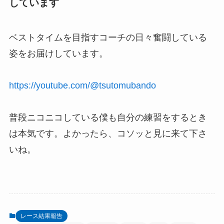
しています
ベストタイムを目指すコーチの日々奮闘している
姿をお届けしています。
https://youtube.com/@tsutomubando
普段ニコニコしている僕も自分の練習をするとき
は本気です。よかったら、コソッと見に来て下さ
いね。
レース結果報告