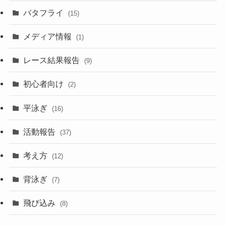
バタフライ
(15)
メディア情報
(1)
レース結果報告
(9)
初心者向け
(2)
平泳ぎ
(16)
活動報告
(37)
考え方
(12)
背泳ぎ
(7)
飛び込み
(8)