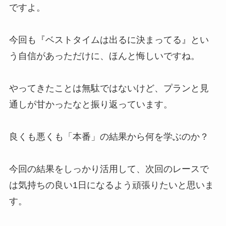
ですよ。
今回も『ベストタイムは出るに決まってる』とい
う自信があっただけに、ほんと悔しいですね。
やってきたことは無駄ではないけど、プランと見
通しが甘かったなと振り返っています。
良くも悪くも「本番」の結果から何を学ぶのか？
今回の結果をしっかり活用して、次回のレースで
は気持ちの良い1日になるよう頑張りたいと思いま
す。