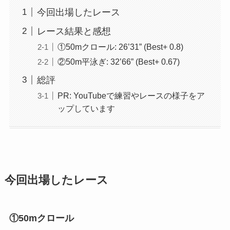
今回出場したレース
レース結果と感想
①50mクロール: 26’31” (Best+ 0.8)
②50m平泳ぎ: 32’66” (Best+ 0.67)
総評
PR: YouTubeで練習やレースの様子をア
ップしています
今回出場したレース
①50mクロール