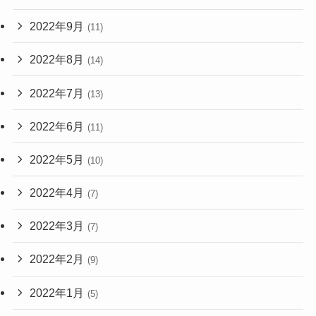
2022年9月
(11)
2022年8月
(14)
2022年7月
(13)
2022年6月
(11)
2022年5月
(10)
2022年4月
(7)
2022年3月
(7)
2022年2月
(9)
2022年1月
(5)