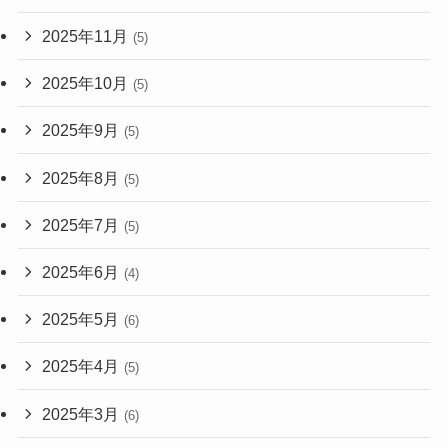
2025年11月
(5)
2025年10月
(5)
2025年9月
(5)
2025年8月
(5)
2025年7月
(5)
2025年6月
(4)
2025年5月
(6)
2025年4月
(5)
2025年3月
(6)