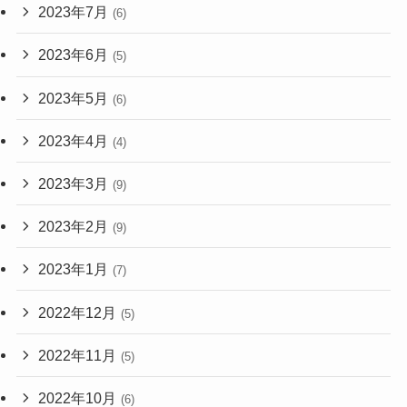
2023年7月
(6)
2023年6月
(5)
2023年5月
(6)
2023年4月
(4)
2023年3月
(9)
2023年2月
(9)
2023年1月
(7)
2022年12月
(5)
2022年11月
(5)
2022年10月
(6)