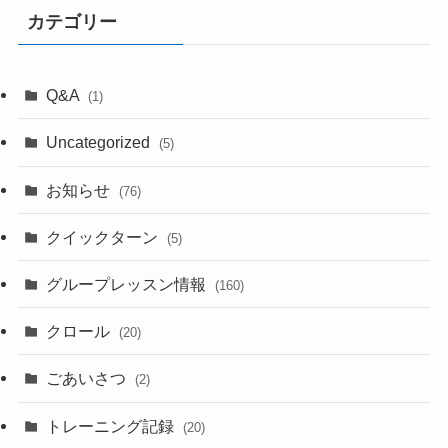
カテゴリー
Q&A
(1)
Uncategorized
(5)
お知らせ
(76)
クイックターン
(5)
グループレッスン情報
(160)
クロール
(20)
ごあいさつ
(2)
トレーニング記録
(20)