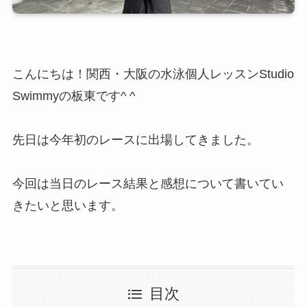
こんにちは！関西・大阪の水泳個人レッスンStudio
Swimmyの板東です^ ^
先日は今年初のレースに出場してきました。
今回は当日のレース結果と感想について書いてい
きたいと思います。
目次