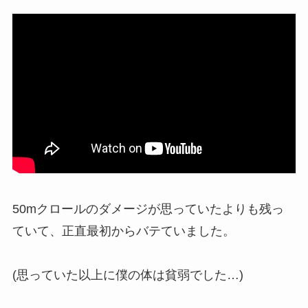
50mクロールのダメージが思っていたよりも残っ
ていて、正直最初からバテていました。
(思っていた以上に僕の体は貧弱でした…)