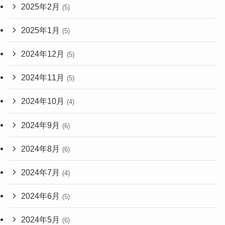
2025年2月
(5)
2025年1月
(5)
2024年12月
(5)
2024年11月
(5)
2024年10月
(4)
2024年9月
(6)
2024年8月
(6)
2024年7月
(4)
2024年6月
(5)
2024年5月
(6)